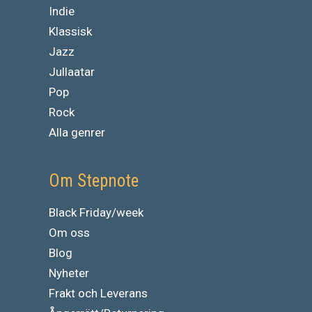
Indie
Klassisk
Jazz
Jullaatar
Pop
Rock
Alla genrer
Om Stepnote
Black Friday/week
Om oss
Blog
Nyheter
Frakt och Leverans