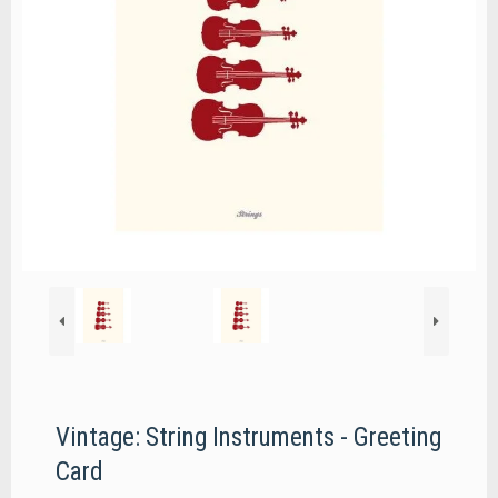
Vintage: String Instruments - Greeting
Card