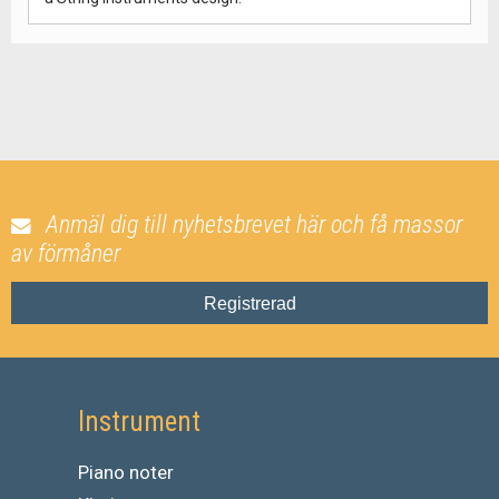
Anmäl dig till nyhetsbrevet här och få massor
av förmåner
Registrerad
Instrument
Piano noter