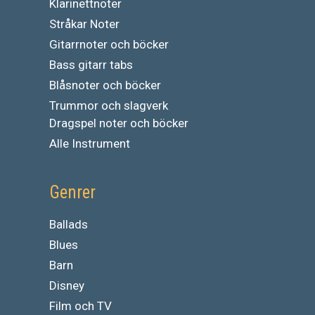
Klarinettnoter
Stråkar Noter
Gitarrnoter och böcker
Bass gitarr tabs
Blåsnoter och böcker
Trummor och slagverk
Dragspel noter och böcker
Alle Instrument
Genrer
Ballads
Blues
Barn
Disney
Film och TV