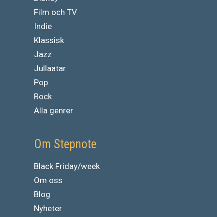
Film och TV
Indie
Klassisk
Jazz
Jullaatar
Pop
Rock
Alla genrer
Om Stepnote
Black Friday/week
Om oss
Blog
Nyheter