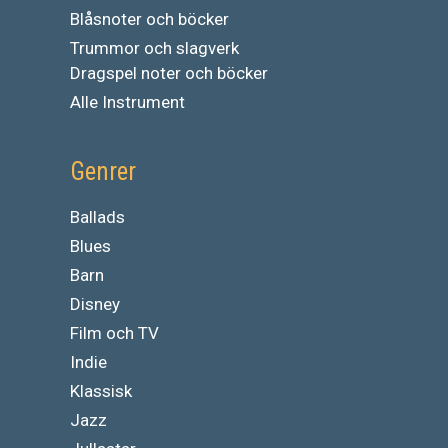
Blåsnoter och böcker
Trummor och slagverk
Dragspel noter och böcker
Alle Instrument
Genrer
Ballads
Blues
Barn
Disney
Film och TV
Indie
Klassisk
Jazz