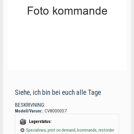
Siehe, ich bin bei euch alle Tage
BESKRIVNING:
Modell/Varunr.:
CV8000057
Lagerstatus:
Specialvara, print on demand, kommande, restorder