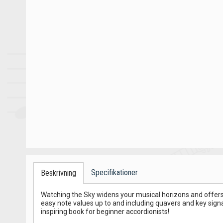
Specifikationer
Beskrivning
Watching the Sky widens your musical horizons and offers
easy note values up to and including quavers and key signatu
inspiring book for beginner accordionists!