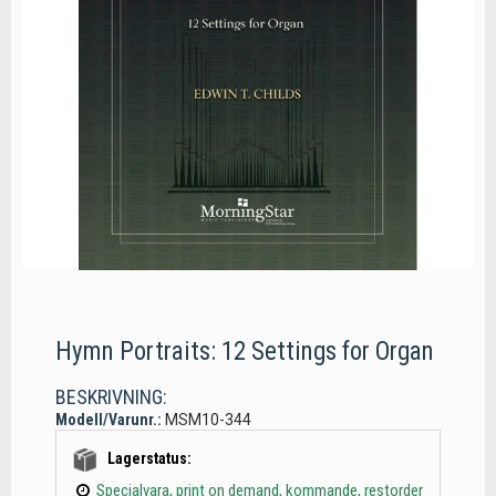
Hymn Portraits: 12 Settings for Organ
BESKRIVNING:
Modell/Varunr.:
MSM10-344
Lagerstatus:
Specialvara, print on demand, kommande, restorder