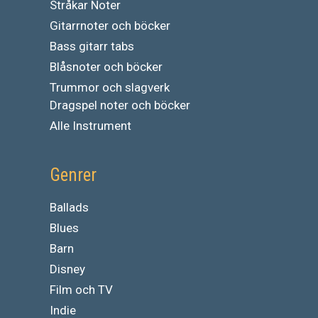
Stråkar Noter
Gitarrnoter och böcker
Bass gitarr tabs
Blåsnoter och böcker
Trummor och slagverk
Dragspel noter och böcker
Alle Instrument
Genrer
Ballads
Blues
Barn
Disney
Film och TV
Indie