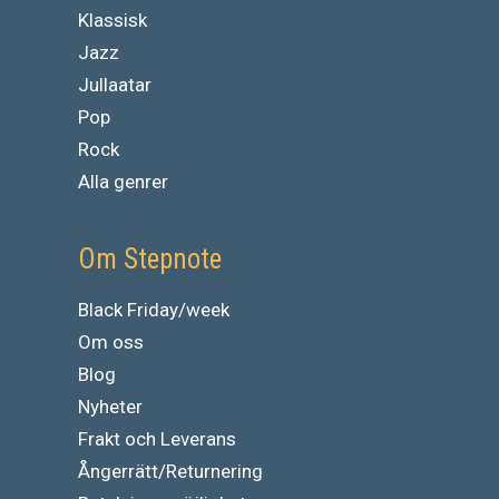
Klassisk
Jazz
Jullaatar
Pop
Rock
Alla genrer
Om Stepnote
Black Friday/week
Om oss
Blog
Nyheter
Frakt och Leverans
Ångerrätt/Returnering