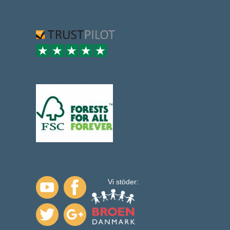
Vi stöder: