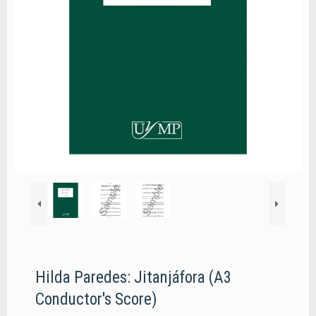
Hilda Paredes: Jitanjáfora (A3
Conductor's Score)