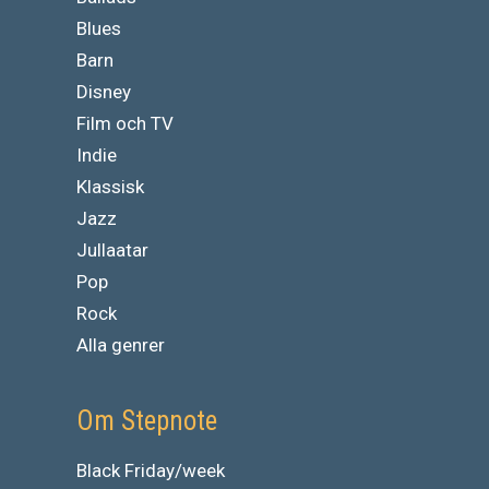
Blues
Barn
Disney
Film och TV
Indie
Klassisk
Jazz
Jullaatar
Pop
Rock
Alla genrer
Om Stepnote
Black Friday/week