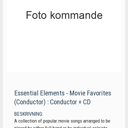
Essential Elements - Movie Favorites
(Conductor) : Conductor + CD
BESKRIVNING:
A collection of popular movie songs arranged to be