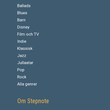
Ballads
Blues
Barn
Disney
Film och TV
Indie
Klassisk
Jazz
Jullaatar
Pop
Rock
Alla genrer
Om Stepnote