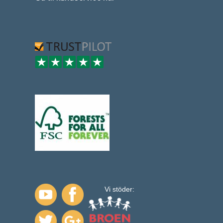
Vi stöder: