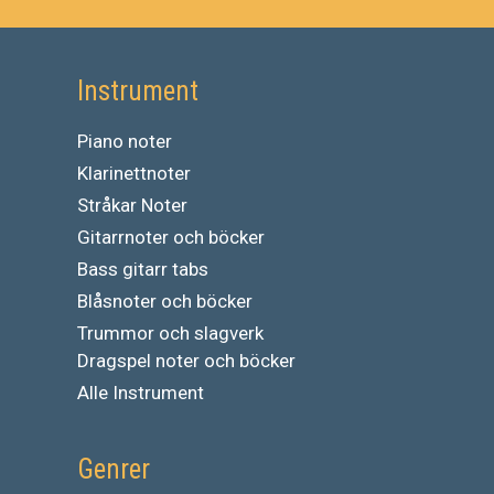
Instrument
Piano noter
Klarinettnoter
Stråkar Noter
Gitarrnoter och böcker
Bass gitarr tabs
Blåsnoter och böcker
Trummor och slagverk
Dragspel noter och böcker
Alle Instrument
Genrer