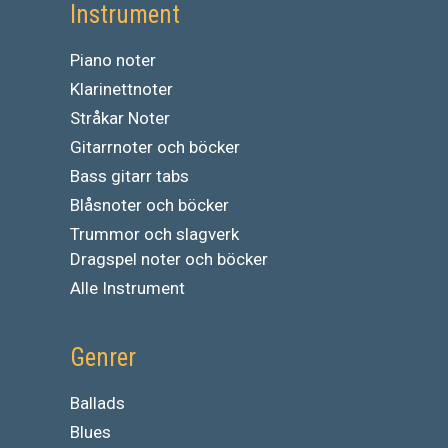
Instrument
Piano noter
Klarinettnoter
Stråkar Noter
Gitarrnoter och böcker
Bass gitarr tabs
Blåsnoter och böcker
Trummor och slagverk
Dragspel noter och böcker
Alle Instrument
Genrer
Ballads
Blues