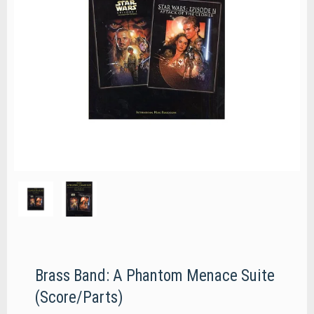
Brass Band: A Phantom Menace Suite
(Score/Parts)