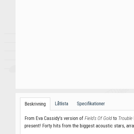
Låtlista
Specifikationer
Beskrivning
From Eva Cassidy's version of
Field's Of Gold
to
Trouble
present! Forty hits from the biggest acoustic stars, arra