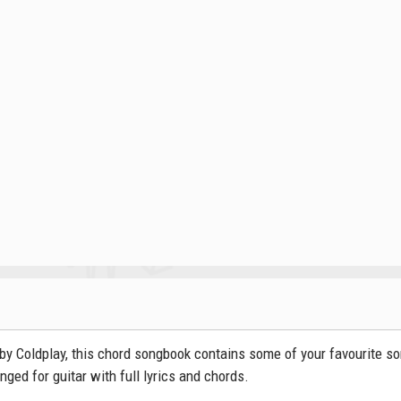
by Coldplay, this chord songbook contains some of your favourite so
nged for guitar with full lyrics and chords.