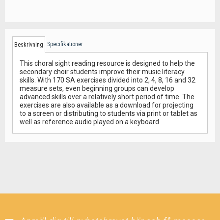
Specifikationer
Beskrivning
This choral sight reading resource is designed to help the
secondary choir students improve their music literacy
skills. With 170 SA exercises divided into 2, 4, 8, 16 and 32
measure sets, even beginning groups can develop
advanced skills over a relatively short period of time. The
exercises are also available as a download for projecting
to a screen or distributing to students via print or tablet as
well as reference audio played on a keyboard.