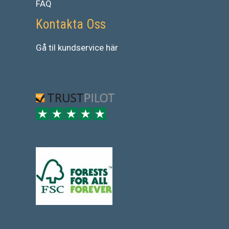
FAQ
Kontakta Oss
Gå
til
kundservice
här