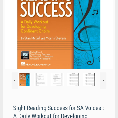
Sight Reading Success for SA Voices :
A Daily Workout for Developing