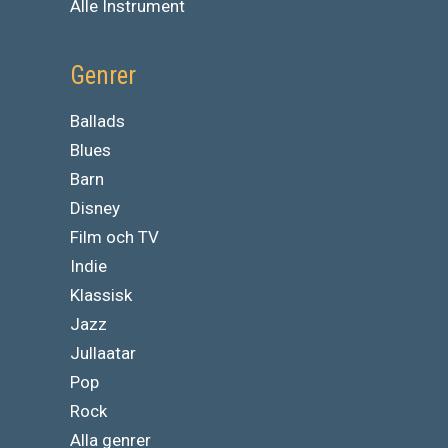
Alle Instrument
Genrer
Ballads
Blues
Barn
Disney
Film och TV
Indie
Klassisk
Jazz
Jullaatar
Pop
Rock
Alla genrer