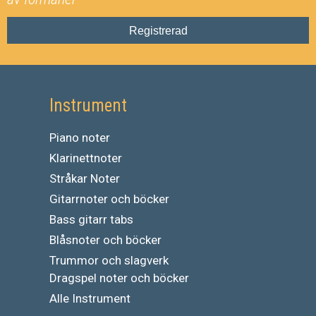
Registrerad
Instrument
Piano noter
Klarinettnoter
Stråkar Noter
Gitarrnoter och böcker
Bass gitarr tabs
Blåsnoter och böcker
Trummor och slagverk
Dragspel noter och böcker
Alle Instrument