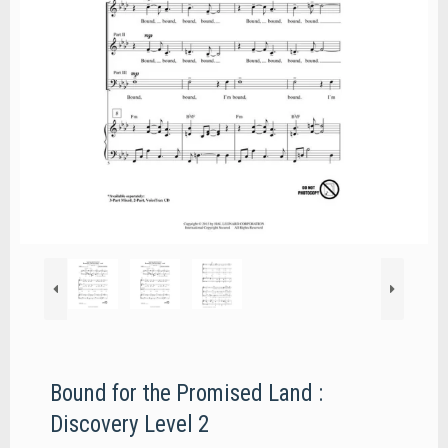
Bound for the Promised Land :
Discovery Level 2