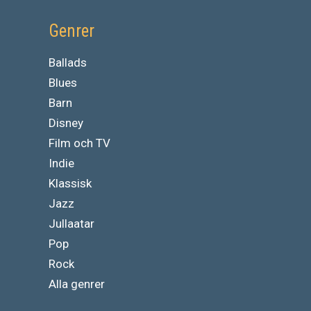
Genrer
Ballads
Blues
Barn
Disney
Film och TV
Indie
Klassisk
Jazz
Jullaatar
Pop
Rock
Alla genrer