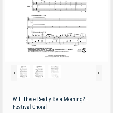
Will There Really Be a Morning? :
Festival Choral