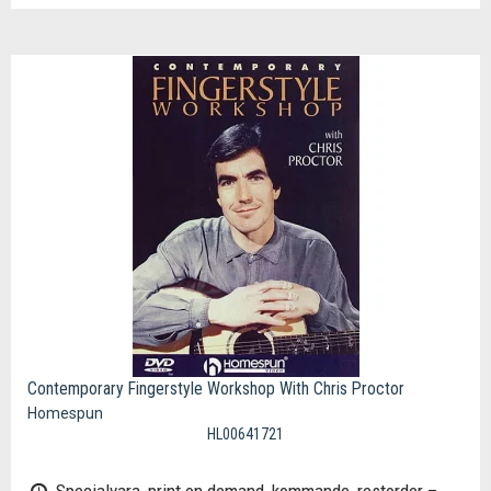
Contemporary Fingerstyle Workshop With Chris Proctor
Homespun
HL00641721