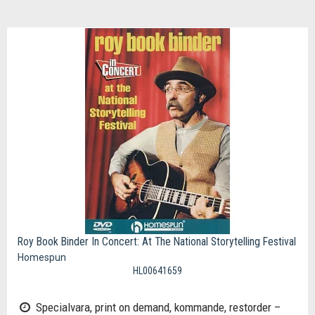
Roy Book Binder In Concert: At The National Storytelling Festival
Homespun
HL00641659
Specialvara, print on demand, kommande, restorder –