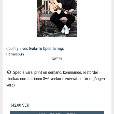
Country Blues Guitar In Open Tunings
Homespun
GW969
Specialvara, print on demand, kommande, restorder –
skickas normalt inom 3–6 veckor (reservation för utgången
vara)
342,00 SEK