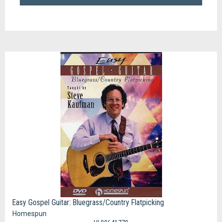
Easy Gospel Guitar: Bluegrass/Country Flatpicking
Homespun