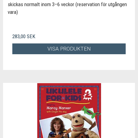
skickas normalt inom 3–6 veckor (reservation för utgången
vara)
283,00 SEK
VISA PRODUKTEN