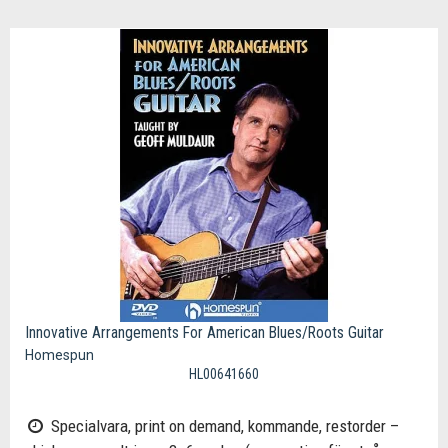
Innovative Arrangements For American Blues/Roots Guitar
Homespun
HL00641660
Specialvara, print on demand, kommande, restorder –