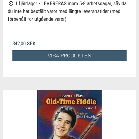
I fjärrlager - LEVERERAS inom 5-8 arbetsdagar, såvida
du inte har beställt varor med längre leveranstider (med
förbehåll för utgående varor)
342,00 SEK
VISA PRODUKTEN