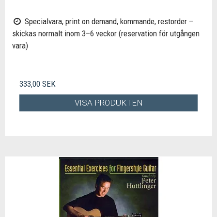
Specialvara, print on demand, kommande, restorder –
skickas normalt inom 3–6 veckor (reservation för utgången
vara)
333,00 SEK
VISA PRODUKTEN