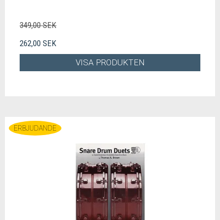
349,00 SEK
262,00 SEK
VISA PRODUKTEN
ERBJUDANDE