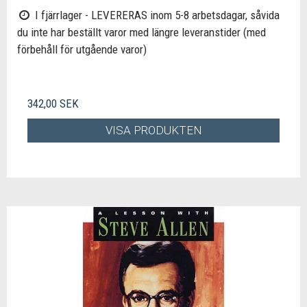
I fjärrlager - LEVERERAS inom 5-8 arbetsdagar, såvida
du inte har beställt varor med längre leveranstider (med
förbehåll för utgående varor)
342,00 SEK
VISA PRODUKTEN