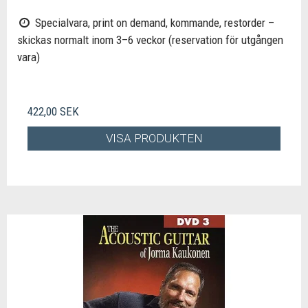
Specialvara, print on demand, kommande, restorder –
skickas normalt inom 3–6 veckor (reservation för utgången
vara)
422,00 SEK
VISA PRODUKTEN