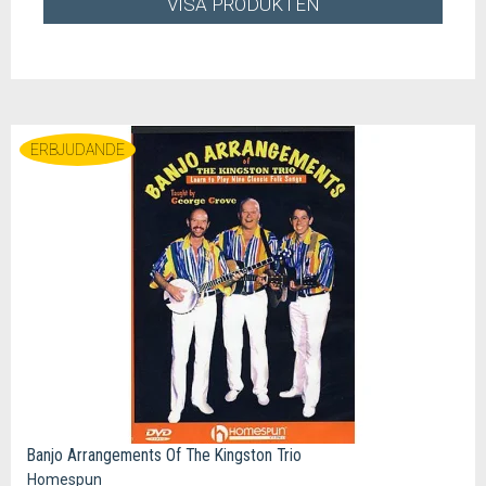
VISA PRODUKTEN
ERBJUDANDE
Banjo Arrangements Of The Kingston Trio
Homespun