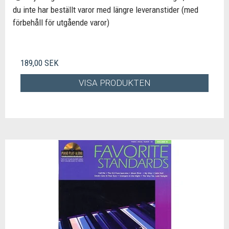
du inte har beställt varor med längre leveranstider (med
förbehåll för utgående varor)
189,00 SEK
VISA PRODUKTEN