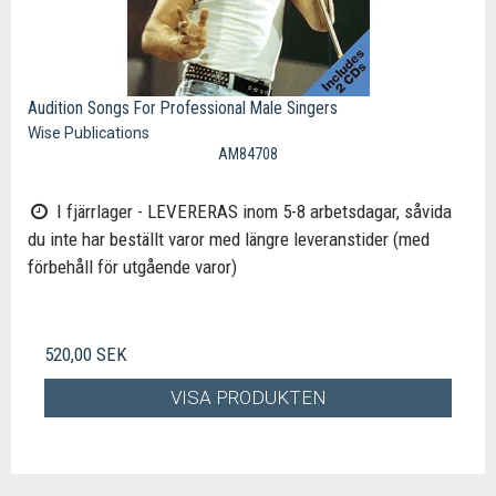
Audition Songs For Professional Male Singers
Wise Publications
AM84708
I fjärrlager - LEVERERAS inom 5-8 arbetsdagar, såvida
du inte har beställt varor med längre leveranstider (med
förbehåll för utgående varor)
520,00 SEK
VISA PRODUKTEN