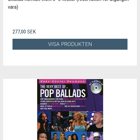
vara)
277,00 SEK
VISA PRODUKTEN