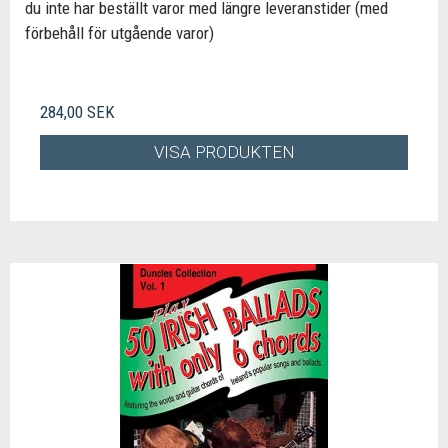
du inte har beställt varor med längre leveranstider (med
förbehåll för utgående varor)
284,00 SEK
VISA PRODUKTEN