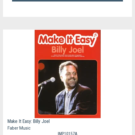
Make It Easy: Billy Joel
Faber Music
IMP10157A