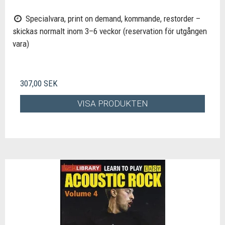
Specialvara, print on demand, kommande, restorder –
skickas normalt inom 3–6 veckor (reservation för utgången
vara)
307,00 SEK
VISA PRODUKTEN