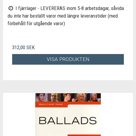
I fjärrlager - LEVERERAS inom 5-8 arbetsdagar, såvida
du inte har beställt varor med längre leveranstider (med
förbehåll för utgående varor)
312,00 SEK
VISA PRODUKTEN