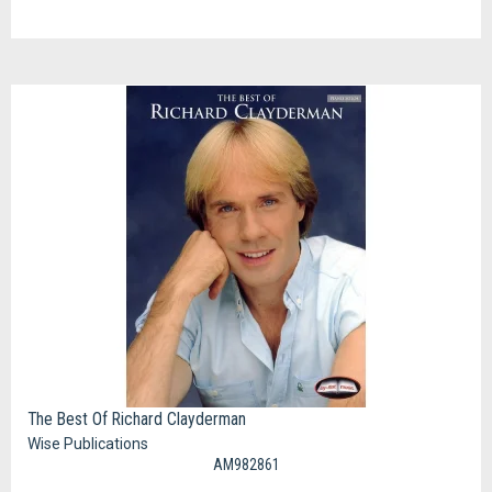
The Best Of Richard Clayderman
Wise Publications
AM982861