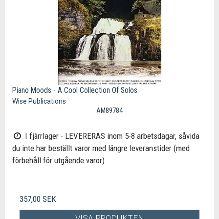
Piano Moods - A Cool Collection Of Solos
Wise Publications
AM89784
I fjärrlager - LEVERERAS inom 5-8 arbetsdagar, såvida
du inte har beställt varor med längre leveranstider (med
förbehåll för utgående varor)
357,00 SEK
VISA PRODUKTEN