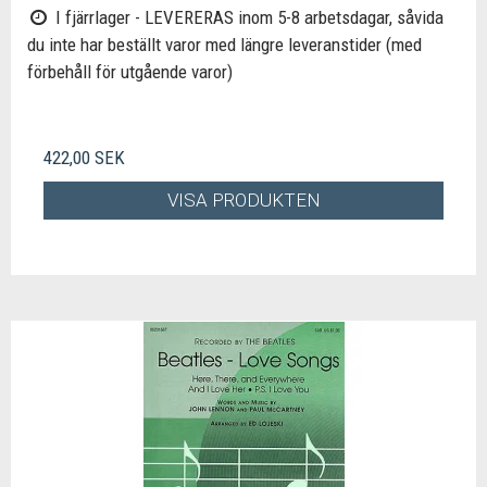
I fjärrlager - LEVERERAS inom 5-8 arbetsdagar, såvida
du inte har beställt varor med längre leveranstider (med
förbehåll för utgående varor)
422,00 SEK
VISA PRODUKTEN