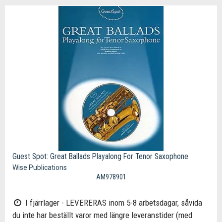
Guest Spot: Great Ballads Playalong For Tenor Saxophone
Wise Publications
AM978901
I fjärrlager - LEVERERAS inom 5-8 arbetsdagar, såvida
du inte har beställt varor med längre leveranstider (med