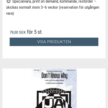
Specialvara, print on demand, kommande, restorder –
skickas normalt inom 3–6 veckor (reservation för utgången
vara)
för 5 st.
79,00 SEK
VISA PRODUKTEN