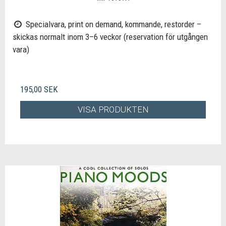
Specialvara, print on demand, kommande, restorder –
skickas normalt inom 3–6 veckor (reservation för utgången
vara)
195,00 SEK
VISA PRODUKTEN