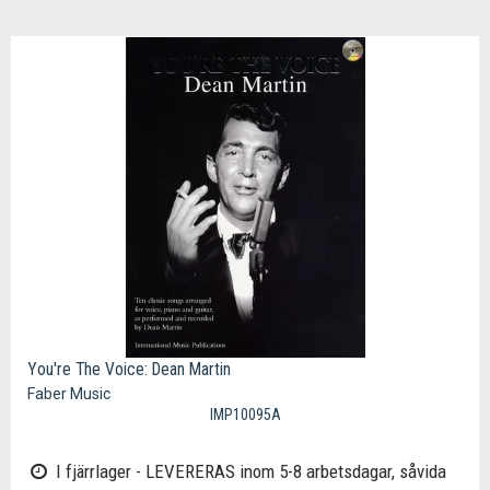
You're The Voice: Dean Martin
Faber Music
IMP10095A
I fjärrlager - LEVERERAS inom 5-8 arbetsdagar, såvida