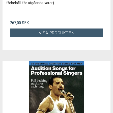
förbehåll för utgående varor)
267,00 SEK
VISA PRODUKTEN