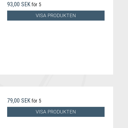
93,00 SEK
för 5
VISA PRODUKTEN
79,00 SEK
för 5
VISA PRODUKTEN