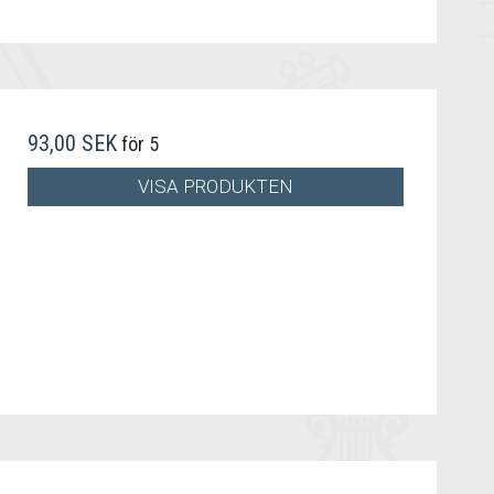
93,00 SEK
för 5
VISA PRODUKTEN