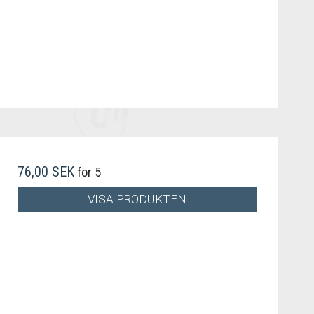
76,00 SEK
för 5
VISA PRODUKTEN