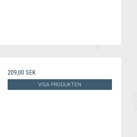
209,00 SEK
VISA PRODUKTEN