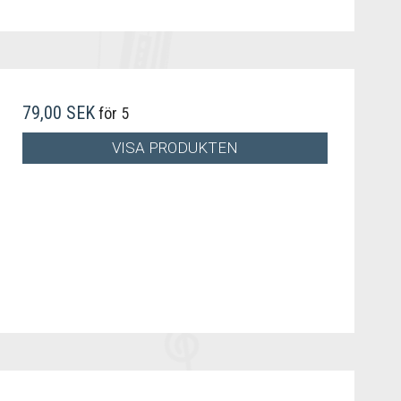
79,00 SEK
för 5
VISA PRODUKTEN