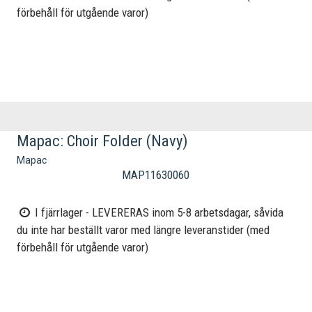
förbehåll för utgående varor)
Mapac: Choir Folder (Navy)
Mapac
MAP11630060
I fjärrlager - LEVERERAS inom 5-8 arbetsdagar, såvida
du inte har beställt varor med längre leveranstider (med
förbehåll för utgående varor)