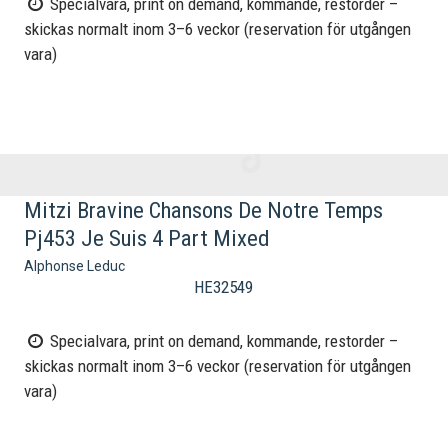
Specialvara, print on demand, kommande, restorder –
skickas normalt inom 3–6 veckor (reservation för utgången
vara)
Mitzi Bravine Chansons De Notre Temps
Pj453 Je Suis 4 Part Mixed
Alphonse Leduc
HE32549
Specialvara, print on demand, kommande, restorder –
skickas normalt inom 3–6 veckor (reservation för utgången
vara)