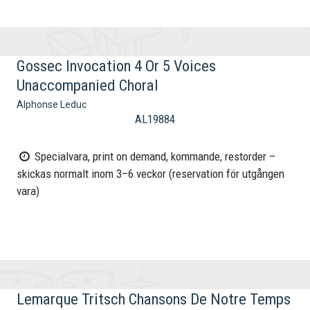
Gossec Invocation 4 Or 5 Voices
Unaccompanied Choral
Alphonse Leduc
AL19884
Specialvara, print on demand, kommande, restorder –
skickas normalt inom 3–6 veckor (reservation för utgången
vara)
Lemarque Tritsch Chansons De Notre Temps