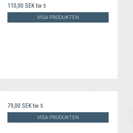
110,00 SEK
för 5
VISA PRODUKTEN
79,00 SEK
för 5
VISA PRODUKTEN