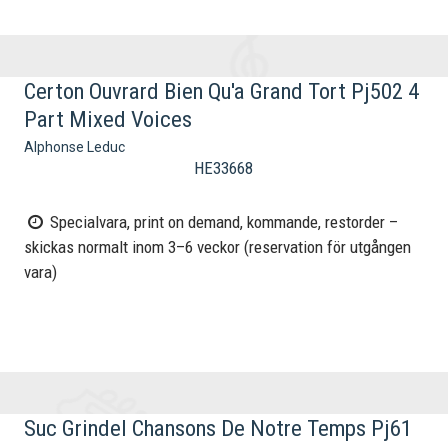
Certon Ouvrard Bien Qu'a Grand Tort Pj502 4
Part Mixed Voices
Alphonse Leduc
HE33668
Specialvara, print on demand, kommande, restorder –
skickas normalt inom 3–6 veckor (reservation för utgången
vara)
Suc Grindel Chansons De Notre Temps Pj61