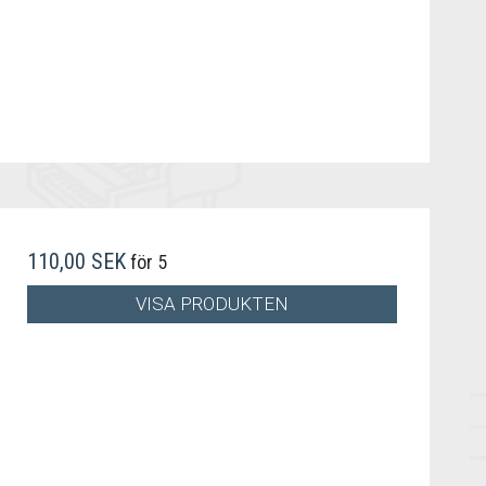
110,00 SEK
för 5
VISA PRODUKTEN