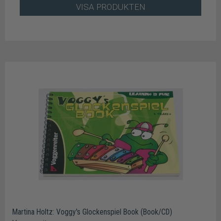
VISA PRODUKTEN
Martina Holtz: Voggy's Glockenspiel Book (Book/CD)