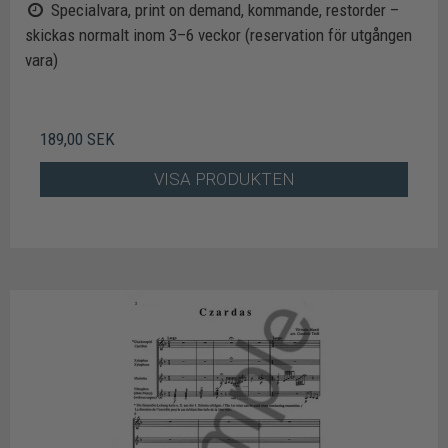
Specialvara, print on demand, kommande, restorder –
skickas normalt inom 3–6 veckor (reservation för utgången
vara)
189,00 SEK
VISA PRODUKTEN