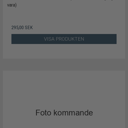
vara)
295,00 SEK
VISA PRODUKTEN