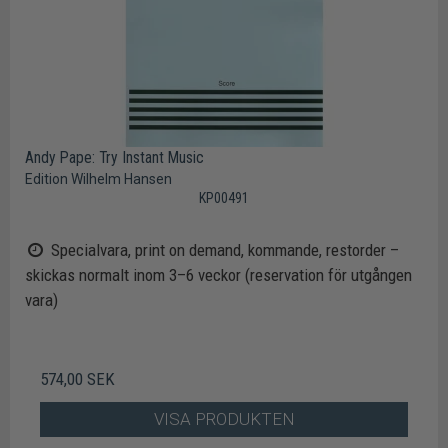
Andy Pape: Try Instant Music
Edition Wilhelm Hansen
KP00491
Specialvara, print on demand, kommande, restorder –
skickas normalt inom 3–6 veckor (reservation för utgången
vara)
574,00 SEK
VISA PRODUKTEN