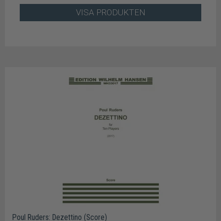
VISA PRODUKTEN
Poul Ruders: Dezettino (Score)