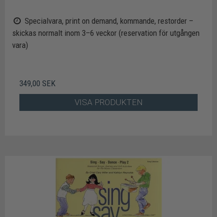
Specialvara, print on demand, kommande, restorder –
skickas normalt inom 3–6 veckor (reservation för utgången
vara)
349,00 SEK
VISA PRODUKTEN