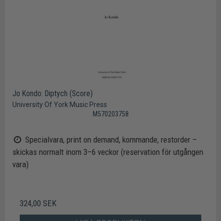
Jo Kondo: Diptych (Score)
University Of York Music Press
M570203758
Specialvara, print on demand, kommande, restorder –
skickas normalt inom 3–6 veckor (reservation för utgången
vara)
324,00 SEK