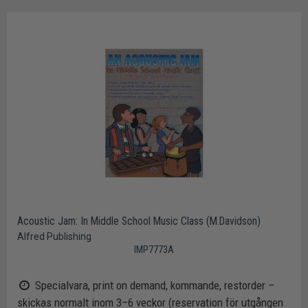
Acoustic Jam: In Middle School Music Class (M.Davidson)
Alfred Publishing
IMP7773A
Specialvara, print on demand, kommande, restorder –
skickas normalt inom 3–6 veckor (reservation för utgången