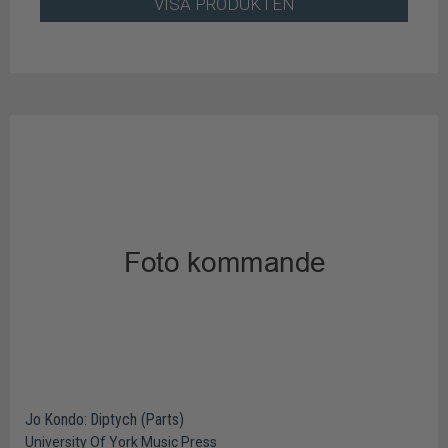
VISA PRODUKTEN
Jo Kondo: Diptych (Parts)
University Of York Music Press