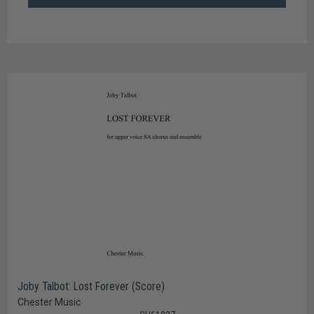
Joby Talbot: Lost Forever (Score)
Chester Music