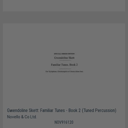
Gwendoline Skett: Familiar Tunes - Book 2 (Tuned Percussion)
Novello & Co Ltd.
NOV916120