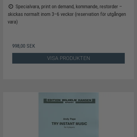
Specialvara, print on demand, kommande, restorder –
skickas normalt inom 3–6 veckor (reservation för utgången
vara)
998,00 SEK
VISA PRODUKTEN