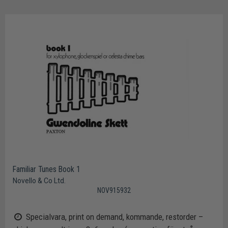
Familiar Tunes Book 1
Novello & Co Ltd.
NOV915932
Specialvara, print on demand, kommande, restorder –