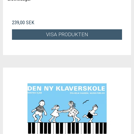
239,00 SEK
VISA PRODUKTEN