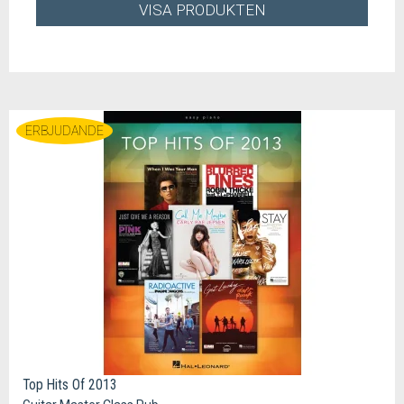
VISA PRODUKTEN
ERBJUDANDE
Top Hits Of 2013