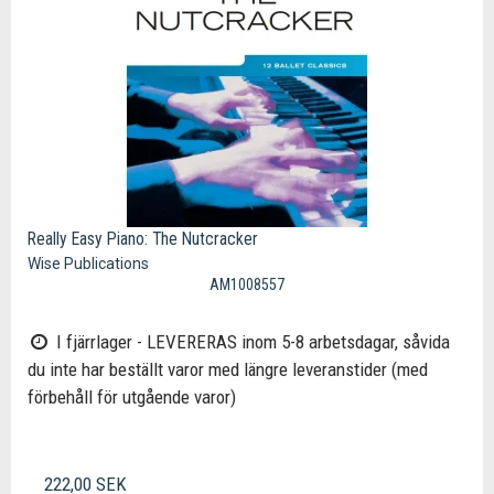
Really Easy Piano: The Nutcracker
Wise Publications
AM1008557
I fjärrlager - LEVERERAS inom 5-8 arbetsdagar, såvida
du inte har beställt varor med längre leveranstider (med
förbehåll för utgående varor)
222,00 SEK