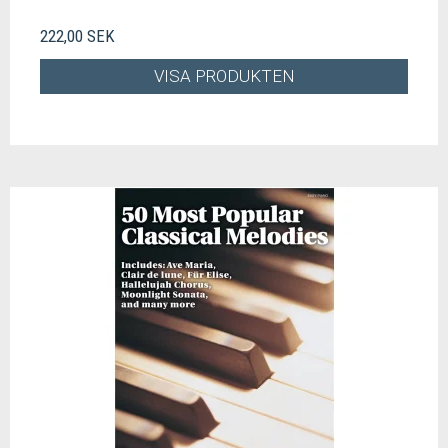
222,00 SEK
VISA PRODUKTEN