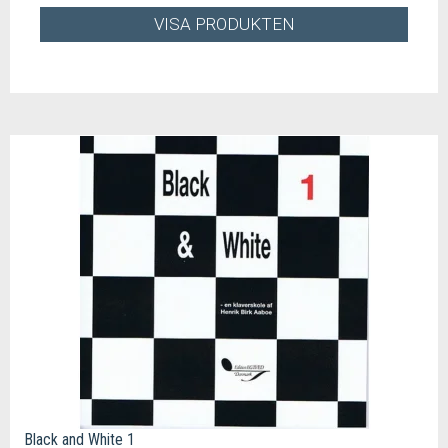
VISA PRODUKTEN
Black and White 1