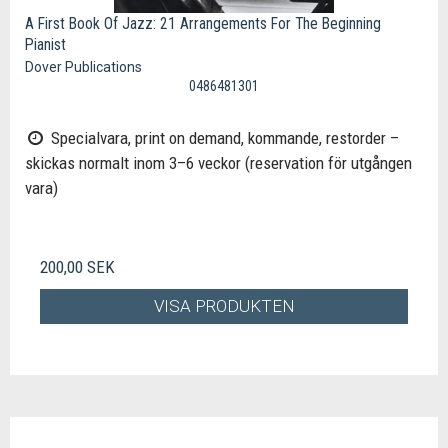
A First Book Of Jazz: 21 Arrangements For The Beginning
Pianist
Dover Publications
0486481301
Specialvara, print on demand, kommande, restorder –
skickas normalt inom 3–6 veckor (reservation för utgången
vara)
200,00 SEK
VISA PRODUKTEN