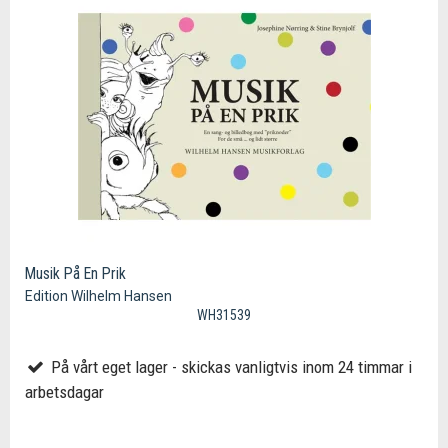
Musik På En Prik
Edition Wilhelm Hansen
WH31539
På vårt eget lager - skickas vanligtvis inom 24 timmar i
arbetsdagar