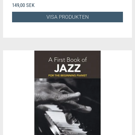
149,00 SEK
VISA PRODUKTEN