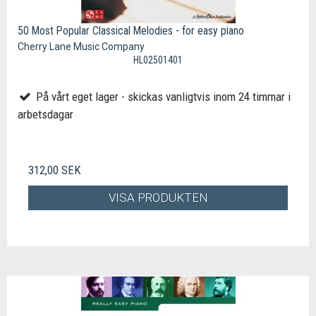
50 Most Popular Classical Melodies - for easy piano
Cherry Lane Music Company
HL02501401
På vårt eget lager - skickas vanligtvis inom 24 timmar i
arbetsdagar
312,00 SEK
VISA PRODUKTEN