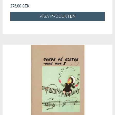
276,00 SEK
VISA PRODUKTEN