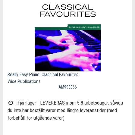
Really Easy Piano: Classical Favourites
Wise Publications
AM993366
I fjärrlager - LEVERERAS inom 5-8 arbetsdagar, såvida
du inte har beställt varor med längre leveranstider (med
förbehåll för utgående varor)