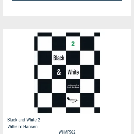
Black and White 2
Wilhelm Hansen
WHMF562