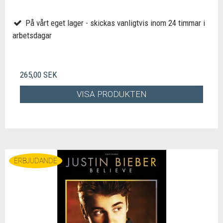
På vårt eget lager - skickas vanligtvis inom 24 timmar i
arbetsdagar
265,00 SEK
VISA PRODUKTEN
ERBJUDANDE