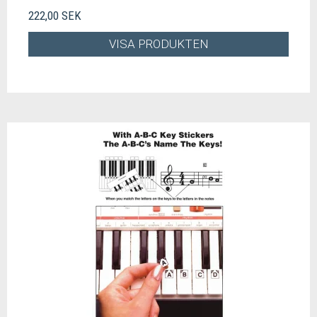
222,00 SEK
VISA PRODUKTEN