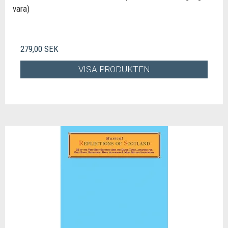
vara)
279,00 SEK
VISA PRODUKTEN