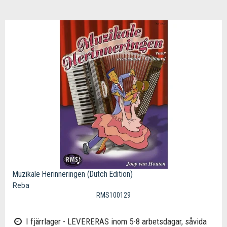
Muzikale Herinneringen (Dutch Edition)
Reba
RMS100129
I fjärrlager - LEVERERAS inom 5-8 arbetsdagar, såvida