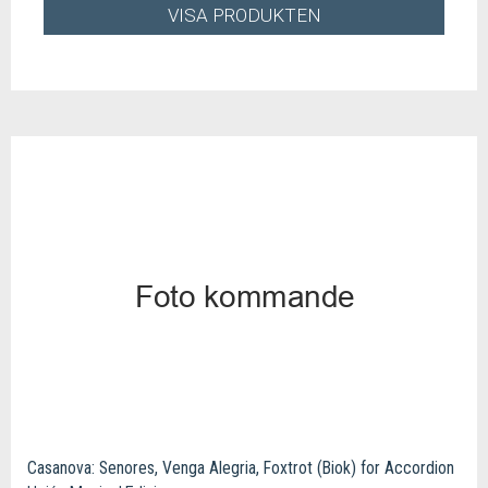
VISA PRODUKTEN
Casanova: Senores, Venga Alegria, Foxtrot (Biok) for Accordion