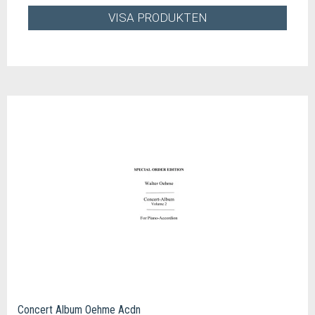
VISA PRODUKTEN
Concert Album Oehme Acdn