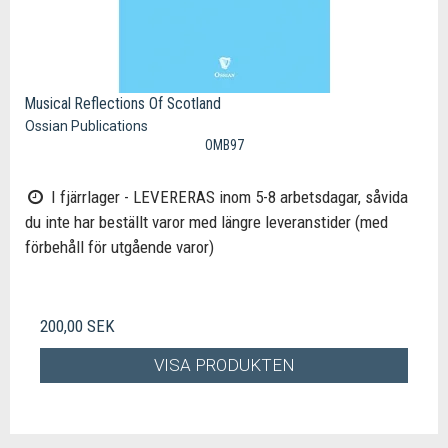
Musical Reflections Of Scotland
Ossian Publications
OMB97
I fjärrlager - LEVERERAS inom 5-8 arbetsdagar, såvida
du inte har beställt varor med längre leveranstider (med
förbehåll för utgående varor)
200,00 SEK
VISA PRODUKTEN