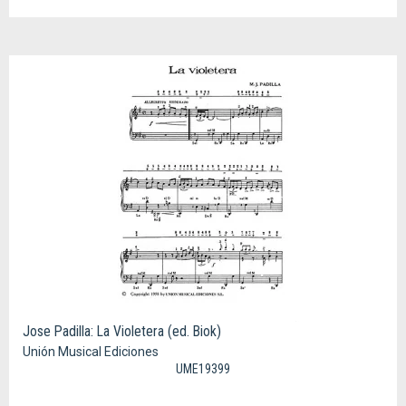
Jose Padilla: La Violetera (ed. Biok)
Unión Musical Ediciones
UME19399