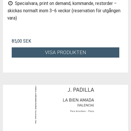
Specialvara, print on demand, kommande, restorder –
skickas normalt inom 3–6 veckor (reservation för utgången
vara)
85,00 SEK
VISA PRODUKTEN