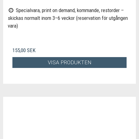
Specialvara, print on demand, kommande, restorder –
skickas normalt inom 3–6 veckor (reservation för utgången
vara)
155,00 SEK
VISA PRODUKTEN