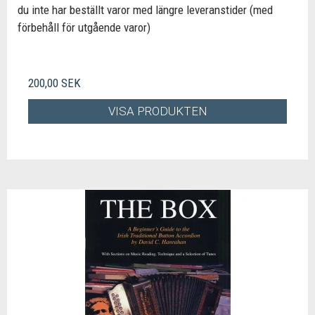
du inte har beställt varor med längre leveranstider (med
förbehåll för utgående varor)
200,00 SEK
VISA PRODUKTEN