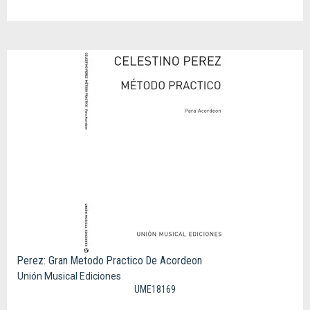
Perez: Gran Metodo Practico De Acordeon
Unión Musical Ediciones
UME18169