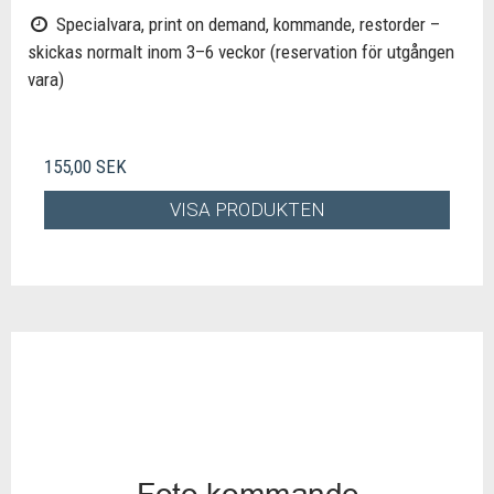
Specialvara, print on demand, kommande, restorder –
skickas normalt inom 3–6 veckor (reservation för utgången
vara)
155,00 SEK
VISA PRODUKTEN