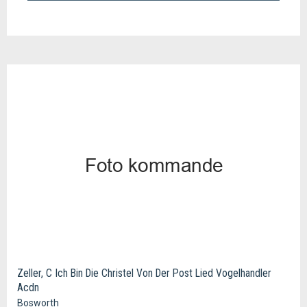
Zeller, C Ich Bin Die Christel Von Der Post Lied Vogelhandler
Acdn
Bosworth