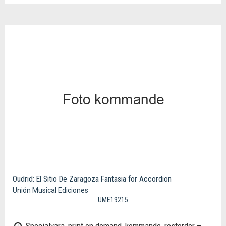
Oudrid: El Sitio De Zaragoza Fantasia for Accordion
Unión Musical Ediciones
UME19215