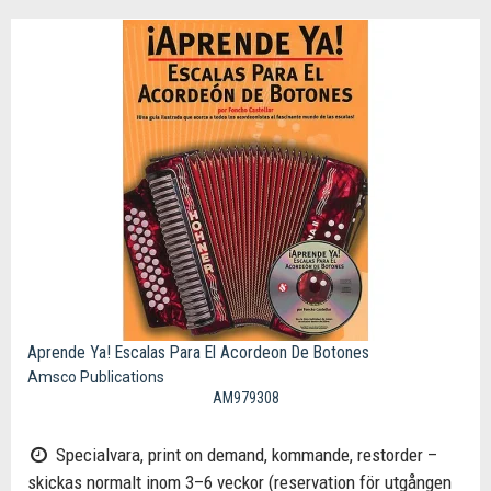
Aprende Ya! Escalas Para El Acordeon De Botones
Amsco Publications
AM979308
Specialvara, print on demand, kommande, restorder –
skickas normalt inom 3–6 veckor (reservation för utgången