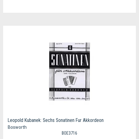
Leopold Kubanek: Sechs Sonatinen Fur Akkordeon
Bosworth
BOE3716