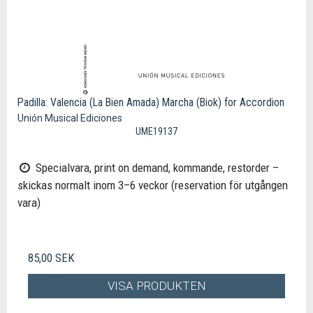
Padilla: Valencia (La Bien Amada) Marcha (Biok) for Accordion
Unión Musical Ediciones
UME19137
Specialvara, print on demand, kommande, restorder –
skickas normalt inom 3–6 veckor (reservation för utgången
vara)
85,00 SEK
VISA PRODUKTEN