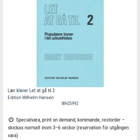
Lær klaver Let at gå til 2
Edition Wilhelm Hansen
WH25992
Specialvara, print on demand, kommande, restorder –
skickas normalt inom 3–6 veckor (reservation för utgången
vara)