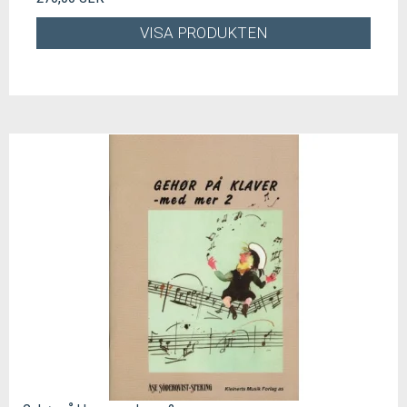
VISA PRODUKTEN