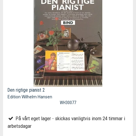
Den rigtige pianist 2
Edition Wilhelm Hansen
WH30077
På vårt eget lager - skickas vanligtvis inom 24 timmar i
arbetsdagar