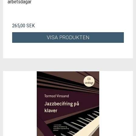
arbetsdagar
265,00 SEK
VISA PRODUKTEN