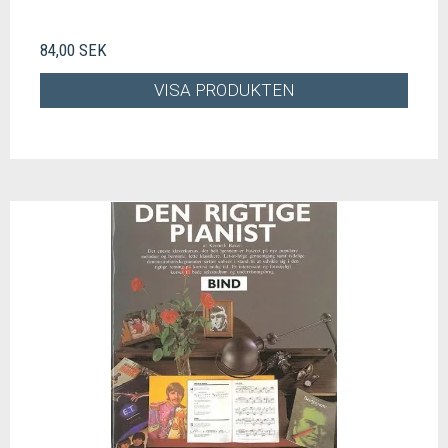
84,00 SEK
VISA PRODUKTEN