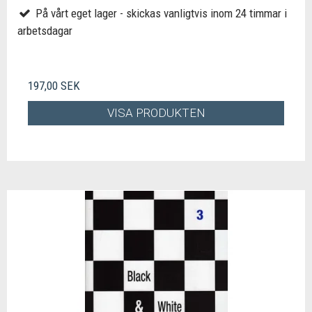
På vårt eget lager - skickas vanligtvis inom 24 timmar i
arbetsdagar
197,00 SEK
VISA PRODUKTEN