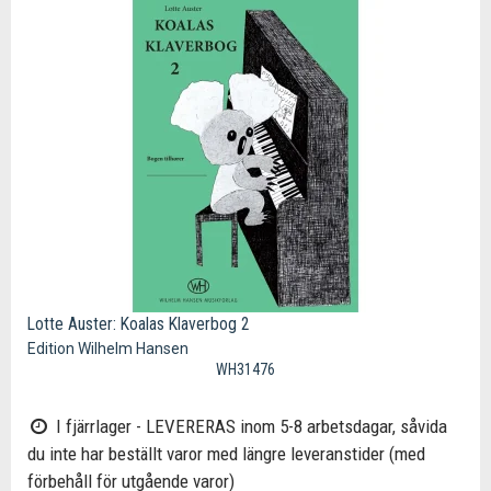
Lotte Auster: Koalas Klaverbog 2
Edition Wilhelm Hansen
WH31476
I fjärrlager - LEVERERAS inom 5-8 arbetsdagar, såvida
du inte har beställt varor med längre leveranstider (med
förbehåll för utgående varor)