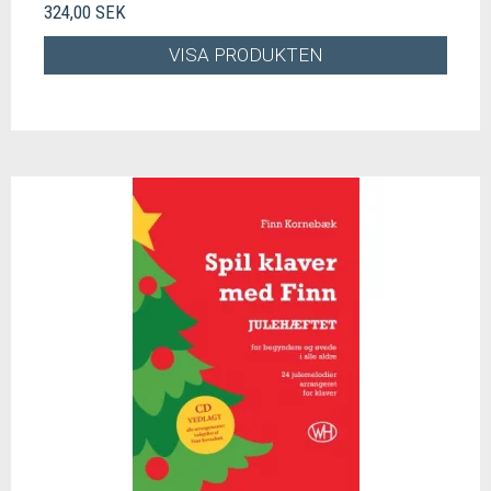
324,00 SEK
VISA PRODUKTEN