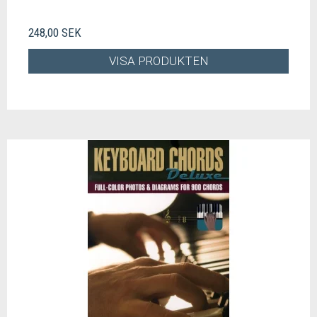
248,00 SEK
VISA PRODUKTEN