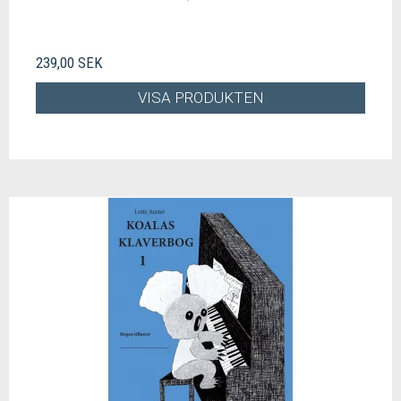
239,00 SEK
VISA PRODUKTEN