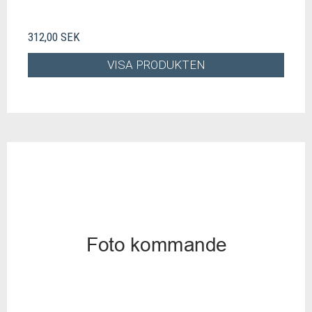
312,00 SEK
VISA PRODUKTEN