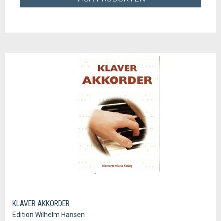
KLAVER AKKORDER
Edition Wilhelm Hansen