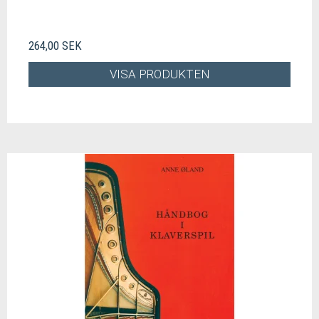
264,00 SEK
VISA PRODUKTEN