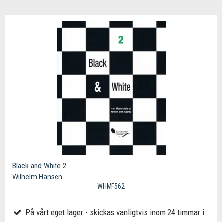
Black and White 2
Wilhelm Hansen
WHMF562
På vårt eget lager - skickas vanligtvis inom 24 timmar i