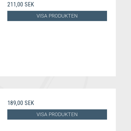
211,00 SEK
VISA PRODUKTEN
189,00 SEK
VISA PRODUKTEN