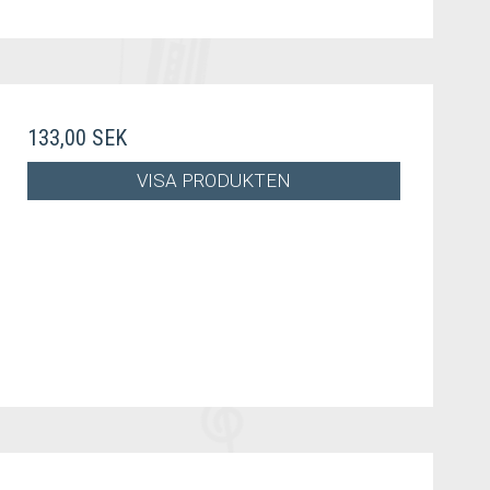
133,00 SEK
VISA PRODUKTEN