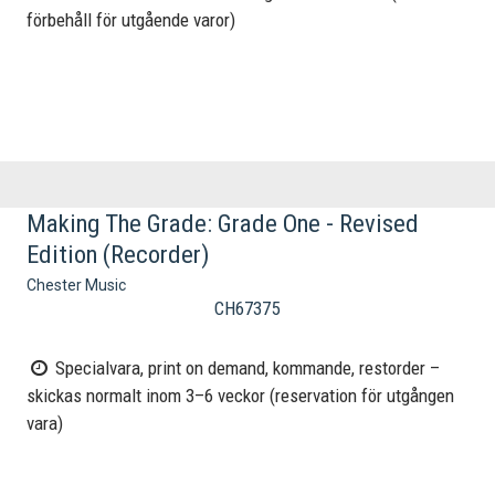
förbehåll för utgående varor)
Making The Grade: Grade One - Revised
Edition (Recorder)
Chester Music
CH67375
Specialvara, print on demand, kommande, restorder –
skickas normalt inom 3–6 veckor (reservation för utgången
vara)