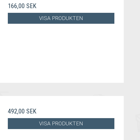
166,00 SEK
VISA PRODUKTEN
492,00 SEK
VISA PRODUKTEN