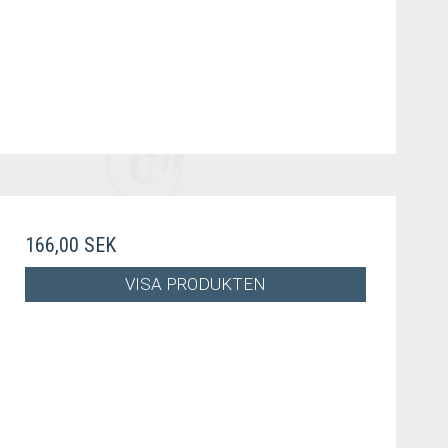
166,00 SEK
VISA PRODUKTEN