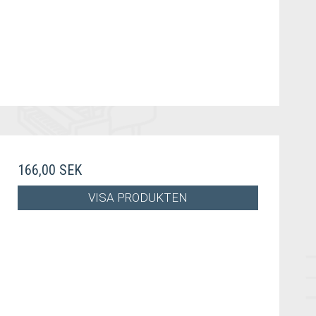
166,00 SEK
VISA PRODUKTEN