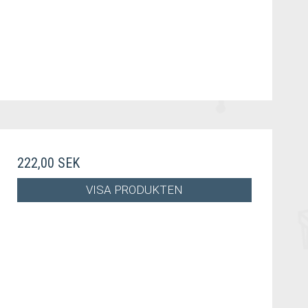
222,00 SEK
VISA PRODUKTEN