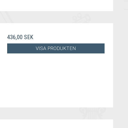
436,00 SEK
VISA PRODUKTEN