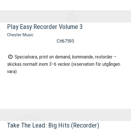
Play Easy Recorder Volume 3
Chester Music
CH67595
Specialvara, print on demand, kommande, restorder –
skickas normalt inom 3–6 veckor (reservation för utgången
vara)
Take The Lead: Big Hits (Recorder)