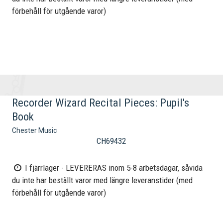
förbehåll för utgående varor)
Recorder Wizard Recital Pieces: Pupil's
Book
Chester Music
CH69432
I fjärrlager - LEVERERAS inom 5-8 arbetsdagar, såvida
du inte har beställt varor med längre leveranstider (med
förbehåll för utgående varor)