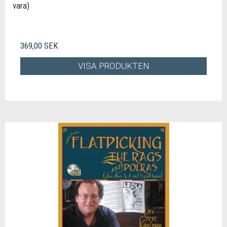
vara)
369,00 SEK
VISA PRODUKTEN