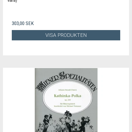
vara)
303,00 SEK
VISA PRODUKTEN