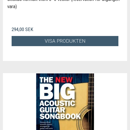
vara)
294,00 SEK
VISA PRODUKTEN