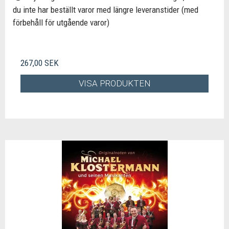
du inte har beställt varor med längre leveranstider (med
förbehåll för utgående varor)
267,00 SEK
VISA PRODUKTEN