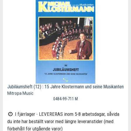
Jubiläumsheft (12) : 15 Jahre Klostermann und seine Musikanten
Mitropa Music
0484-99-711 M
I fjärrlager - LEVERERAS inom 5-8 arbetsdagar, såvida
du inte har beställt varor med längre leveranstider (med
förbehåll för utgående varor)