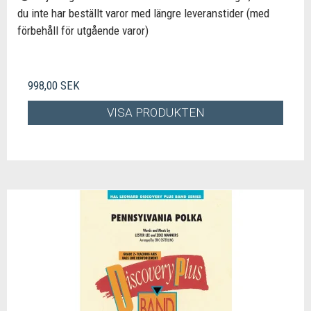
du inte har beställt varor med längre leveranstider (med
förbehåll för utgående varor)
998,00 SEK
VISA PRODUKTEN