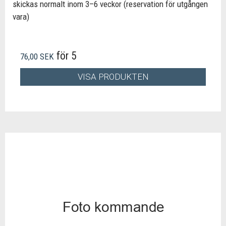
skickas normalt inom 3–6 veckor (reservation för utgången
vara)
för 5
76,00 SEK
VISA PRODUKTEN