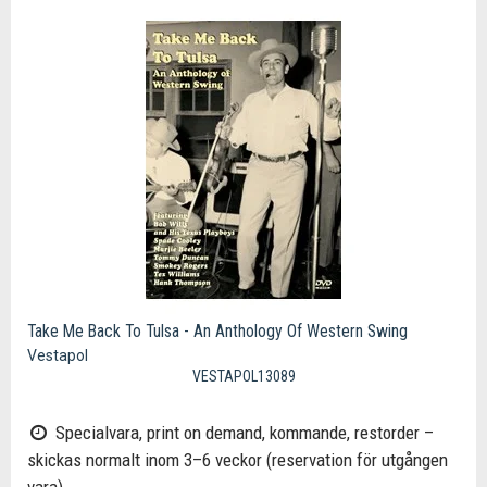
Take Me Back To Tulsa - An Anthology Of Western Swing
Vestapol
VESTAPOL13089
Specialvara, print on demand, kommande, restorder –
skickas normalt inom 3–6 veckor (reservation för utgången