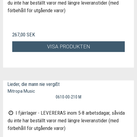
du inte har beställt varor med längre leveranstider (med
förbehåll för utgående varor)
267,00 SEK
VISA PRODUKTEN
Lieder, die mann nie vergißt
Mitropa Music
0610-00-210 M
I fjärrlager - LEVERERAS inom 5-8 arbetsdagar, såvida
du inte har beställt varor med längre leveranstider (med
förbehåll för utgående varor)