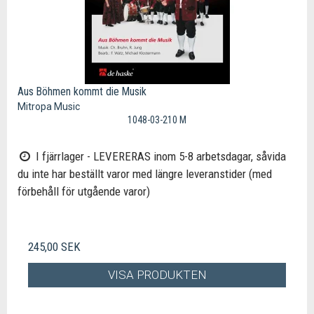
Aus Böhmen kommt die Musik
Mitropa Music
1048-03-210 M
I fjärrlager - LEVERERAS inom 5-8 arbetsdagar, såvida
du inte har beställt varor med längre leveranstider (med
förbehåll för utgående varor)
245,00 SEK
VISA PRODUKTEN