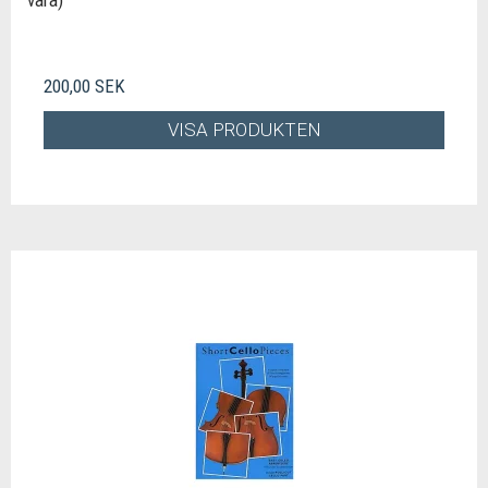
vara)
200,00 SEK
VISA PRODUKTEN