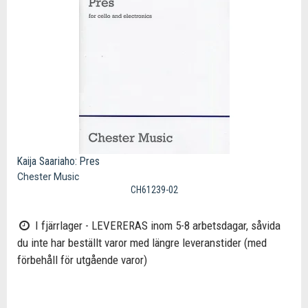
Kaija Saariaho: Pres
Chester Music
CH61239-02
I fjärrlager - LEVERERAS inom 5-8 arbetsdagar, såvida
du inte har beställt varor med längre leveranstider (med
förbehåll för utgående varor)