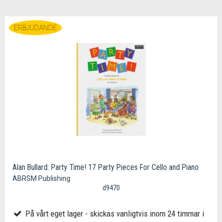
ERBJUDANDE
Alan Bullard: Party Time! 17 Party Pieces For Cello and Piano
ABRSM Publishing
d9470
På vårt eget lager - skickas vanligtvis inom 24 timmar i