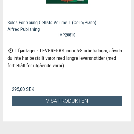
Solos For Young Cellists Volume 1 (Cello/Piano)
Alfred Publishing
IMP20810
I fjärrlager - LEVERERAS inom 5-8 arbetsdagar, såvida
du inte har beställt varor med längre leveranstider (med
förbehåll för utgående varor)
295,00 SEK
VISA PRODUKTEN