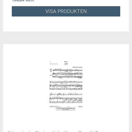
VISA PRODUKTEN