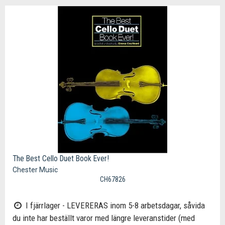
The Best Cello Duet Book Ever!
Chester Music
CH67826
I fjärrlager - LEVERERAS inom 5-8 arbetsdagar, såvida
du inte har beställt varor med längre leveranstider (med