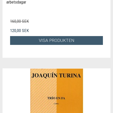
arbetsdagar
160,00 SEK
120,00 SEK
VISA PRODUKTEN