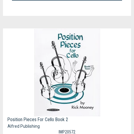
Position Pieces For Cello Book 2
Alfred Publishing
IMP20572