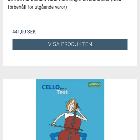
förbehåll för utgående varor)
441,00 SEK
VISA PRODUKTEN