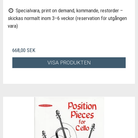
Specialvara, print on demand, kommande, restorder –
skickas normalt inom 3–6 veckor (reservation för utgången
vara)
668,00 SEK
VISA PRODUKTEN