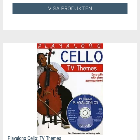
VISA PRODUKTEN
Playalong Cello: TV Themes