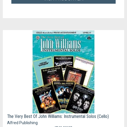
The Very Best Of John Williams: Instrumental Solos (Cello)
Alfred Publishing