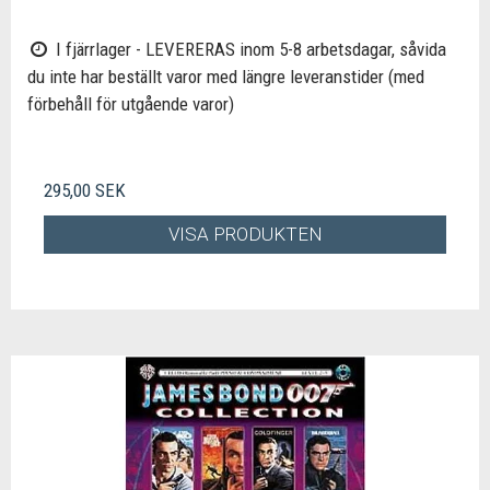
I fjärrlager - LEVERERAS inom 5-8 arbetsdagar, såvida
du inte har beställt varor med längre leveranstider (med
förbehåll för utgående varor)
295,00 SEK
VISA PRODUKTEN