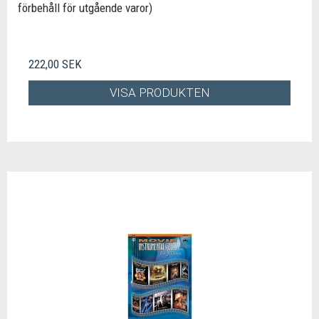
förbehåll för utgående varor)
222,00 SEK
VISA PRODUKTEN