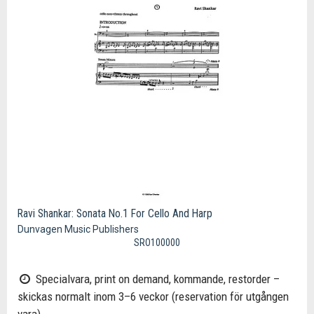
Ravi Shankar: Sonata No.1 For Cello And Harp
Dunvagen Music Publishers
SRO100000
Specialvara, print on demand, kommande, restorder –
skickas normalt inom 3–6 veckor (reservation för utgången