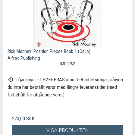
Rick Mooney: Position Pieces Book 1 (Cello)
Alfred Publishing
IMP0762
I fjärrlager - LEVERERAS inom 5-8 arbetsdagar, såvida
du inte har beställt varor med längre leveranstider (med
förbehåll för utgående varor)
223,00 SEK
VISA PRODUKTEN