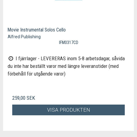
Movie Instrumental Solos Cello
Alfred Publishing
IFM0317CD
I fjärrlager - LEVERERAS inom 5-8 arbetsdagar, såvida
du inte har beställt varor med längre leveranstider (med
förbehåll för utgående varor)
259,00 SEK
VISA PRODUKTEN