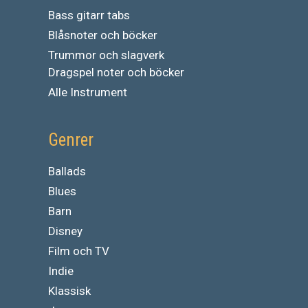
Bass gitarr tabs
Blåsnoter och böcker
Trummor och slagverk
Dragspel noter och böcker
Alle Instrument
Genrer
Ballads
Blues
Barn
Disney
Film och TV
Indie
Klassisk