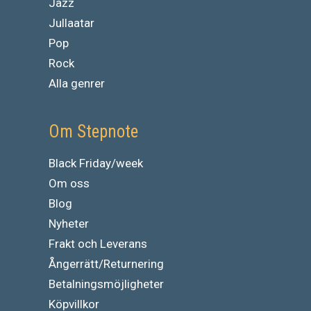
Jazz
Jullaatar
Pop
Rock
Alla genrer
Om Stepnote
Black Friday/week
Om oss
Blog
Nyheter
Frakt och Leverans
Ångerrätt/Returnering
Betalningsmöjligheter
Köpvillkor