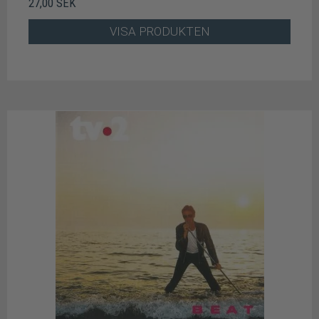
27,00 SEK
VISA PRODUKTEN