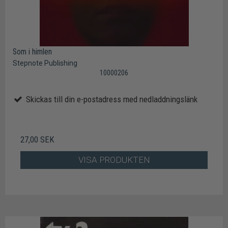
Som i himlen
Stepnote Publishing
10000206
Skickas till din e-postadress med nedladdningslänk
27,00 SEK
VISA PRODUKTEN