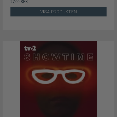
27,00 SEK
VISA PRODUKTEN