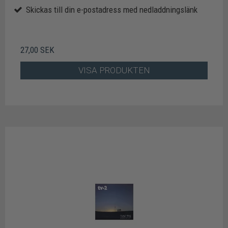
Skickas till din e-postadress med nedladdningslänk
27,00 SEK
VISA PRODUKTEN