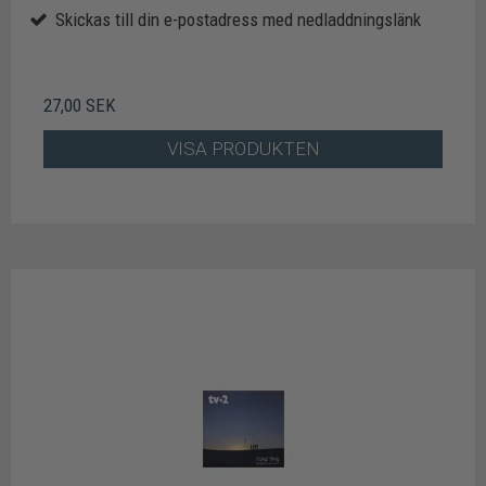
Skickas till din e-postadress med nedladdningslänk
27,00 SEK
VISA PRODUKTEN