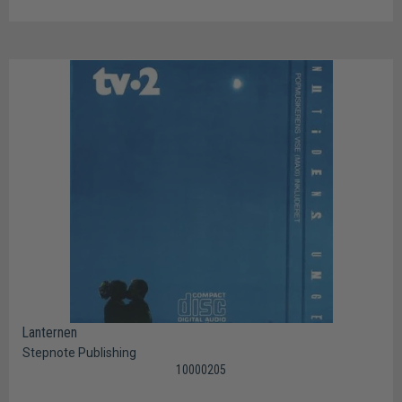
Lanternen
Stepnote Publishing
10000205