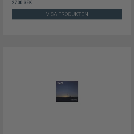
27,00 SEK
VISA PRODUKTEN