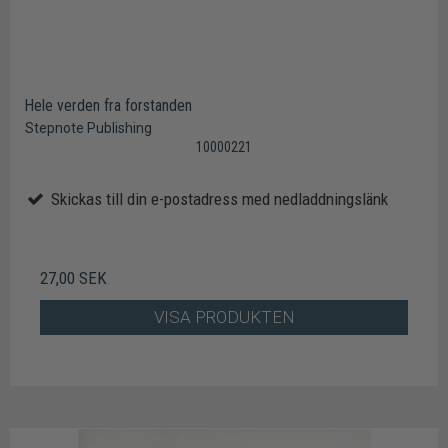
Hele verden fra forstanden
Stepnote Publishing
10000221
Skickas till din e-postadress med nedladdningslänk
27,00 SEK
VISA PRODUKTEN