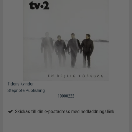
Tidens kvinder
Stepnote Publishing
10000222
Skickas till din e-postadress med nedladdningslänk