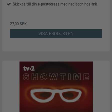
Skickas till din e-postadress med nedladdningslänk
27,00 SEK
VISA PRODUKTEN