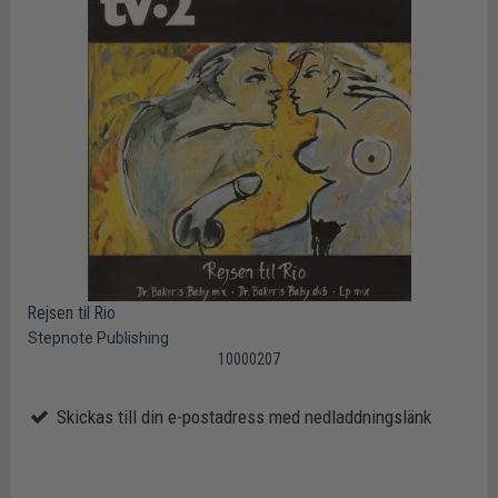
Rejsen til Rio
Stepnote Publishing
10000207
Skickas till din e-postadress med nedladdningslänk