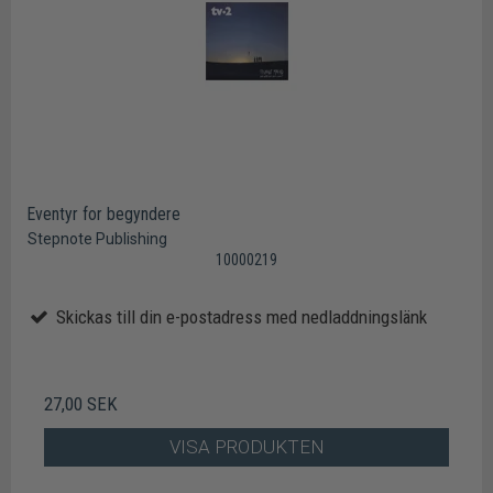
Eventyr for begyndere
Stepnote Publishing
10000219
Skickas till din e-postadress med nedladdningslänk
27,00 SEK
VISA PRODUKTEN