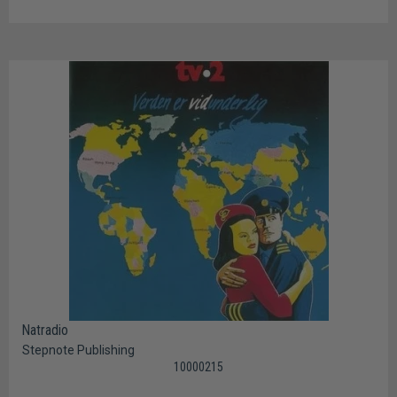
Natradio
Stepnote Publishing
10000215