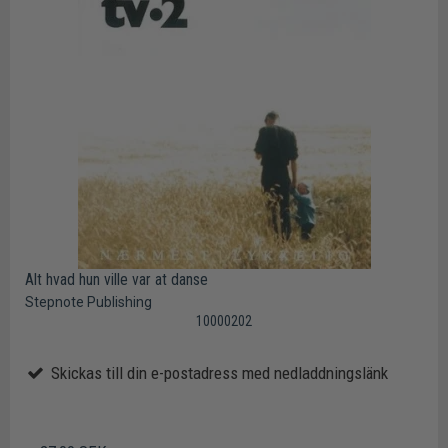
Alt hvad hun ville var at danse
Stepnote Publishing
10000202
Skickas till din e-postadress med nedladdningslänk