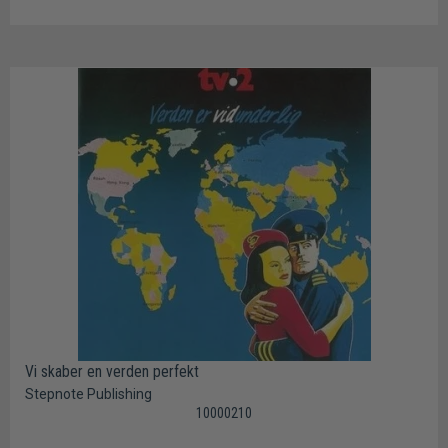
Vi skaber en verden perfekt
Stepnote Publishing
10000210