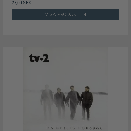
27,00 SEK
VISA PRODUKTEN