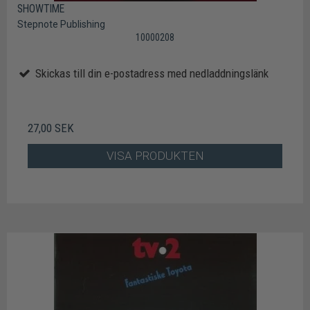
SHOWTIME
Stepnote Publishing
10000208
Skickas till din e-postadress med nedladdningslänk
27,00 SEK
VISA PRODUKTEN