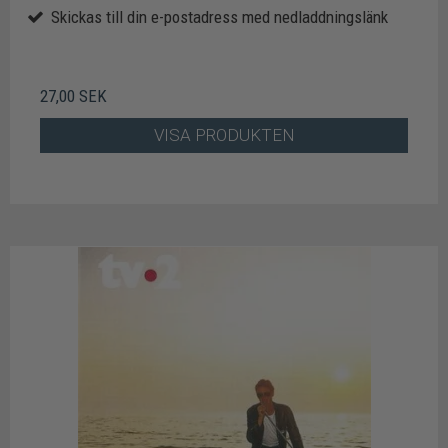
Skickas till din e-postadress med nedladdningslänk
27,00 SEK
VISA PRODUKTEN