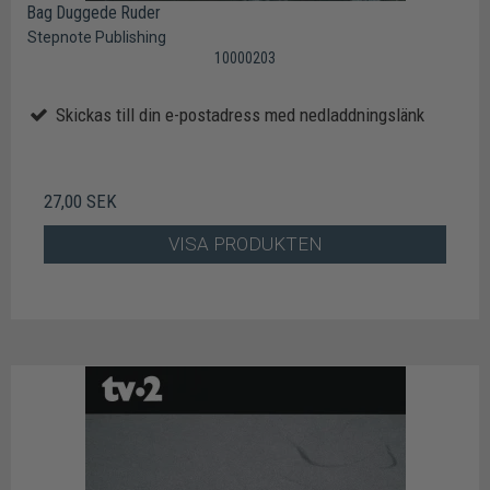
Bag Duggede Ruder
Stepnote Publishing
10000203
Skickas till din e-postadress med nedladdningslänk
27,00 SEK
VISA PRODUKTEN