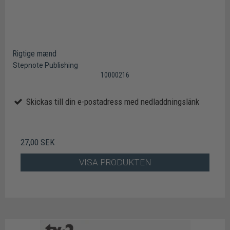
Rigtige mænd
Stepnote Publishing
10000216
Skickas till din e-postadress med nedladdningslänk
27,00 SEK
VISA PRODUKTEN