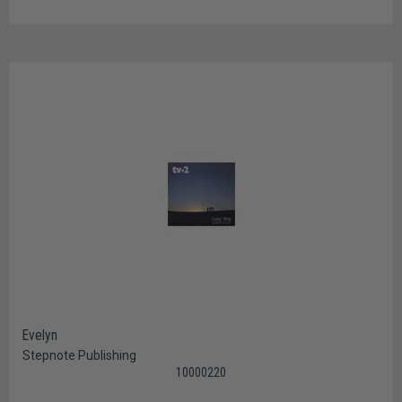
Evelyn
Stepnote Publishing
10000220