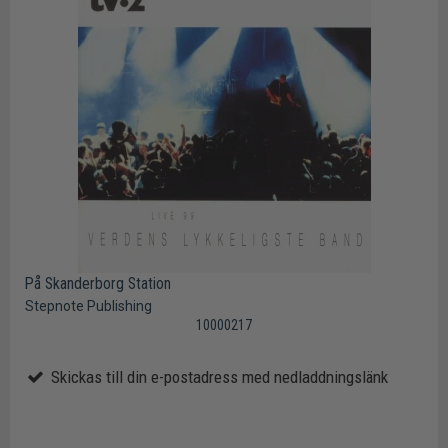
På Skanderborg Station
Stepnote Publishing
10000217
Skickas till din e-postadress med nedladdningslänk