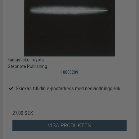
Fantastiske Toyota
Stepnote Publishing
10000209
Skickas till din e-postadress med nedladdningslänk
27,00 SEK
VISA PRODUKTEN