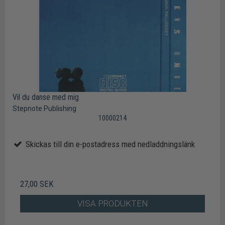
Vil du danse med mig
Stepnote Publishing
10000214
Skickas till din e-postadress med nedladdningslänk
27,00 SEK
VISA PRODUKTEN