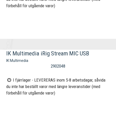
förbehåll för utgående varor)
IK Multimedia iRig Stream MIC USB
IK Multimedia
2902048
I fjärrlager - LEVERERAS inom 5-8 arbetsdagar, såvida
du inte har beställt varor med längre leveranstider (med
förbehåll för utgående varor)