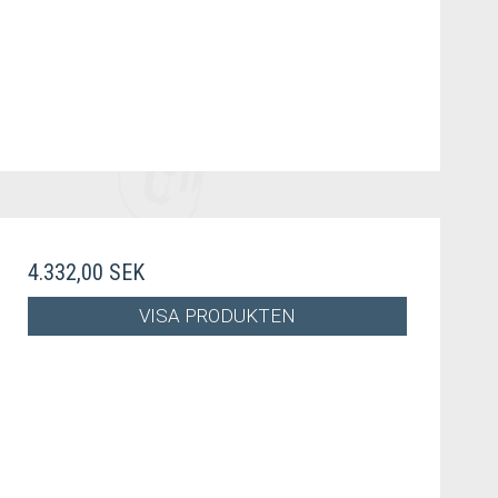
4.332,00 SEK
VISA PRODUKTEN