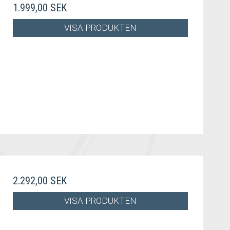
1.999,00 SEK
VISA PRODUKTEN
2.292,00 SEK
VISA PRODUKTEN