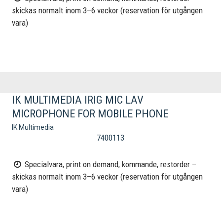
skickas normalt inom 3–6 veckor (reservation för utgången
vara)
IK MULTIMEDIA IRIG MIC LAV
MICROPHONE FOR MOBILE PHONE
IK Multimedia
7400113
Specialvara, print on demand, kommande, restorder –
skickas normalt inom 3–6 veckor (reservation för utgången
vara)