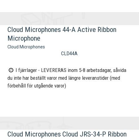
Cloud Microphones 44-A Active Ribbon
Microphone
Cloud Microphones
CLD44A
I fjärrlager - LEVERERAS inom 5-8 arbetsdagar, såvida
du inte har beställt varor med längre leveranstider (med
förbehåll för utgående varor)
Cloud Microphones Cloud JRS-34-P Ribbon