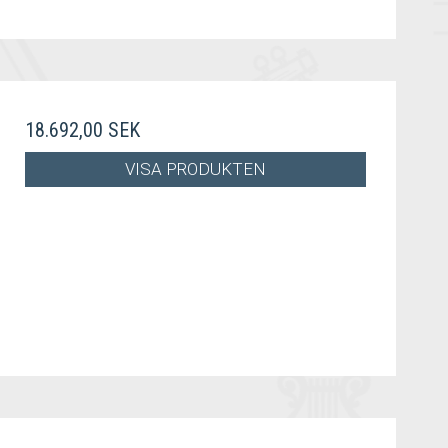
18.692,00 SEK
VISA PRODUKTEN