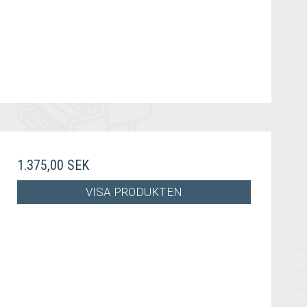
1.375,00 SEK
VISA PRODUKTEN