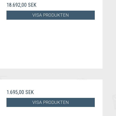
18.692,00 SEK
VISA PRODUKTEN
1.695,00 SEK
VISA PRODUKTEN