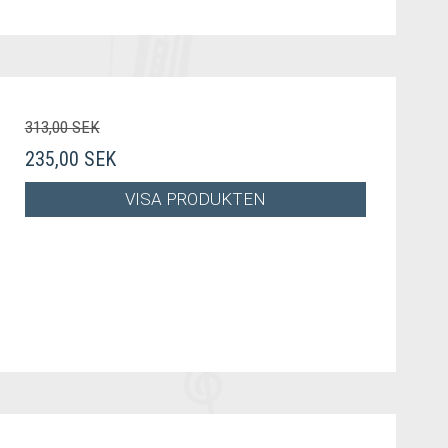
313,00 SEK
235,00 SEK
VISA PRODUKTEN