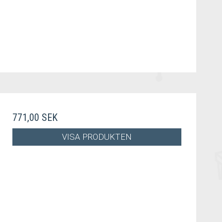
771,00 SEK
VISA PRODUKTEN