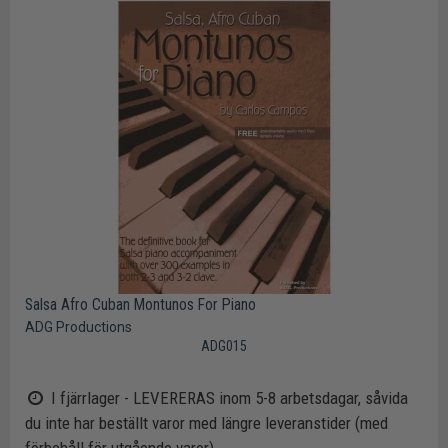
Salsa Afro Cuban Montunos For Piano
ADG Productions
ADG015
I fjärrlager - LEVERERAS inom 5-8 arbetsdagar, såvida
du inte har beställt varor med längre leveranstider (med