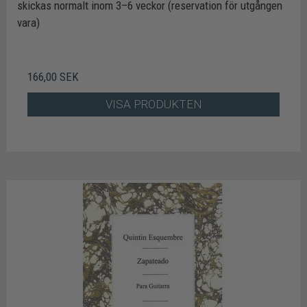
skickas normalt inom 3–6 veckor (reservation för utgången
vara)
166,00 SEK
VISA PRODUKTEN