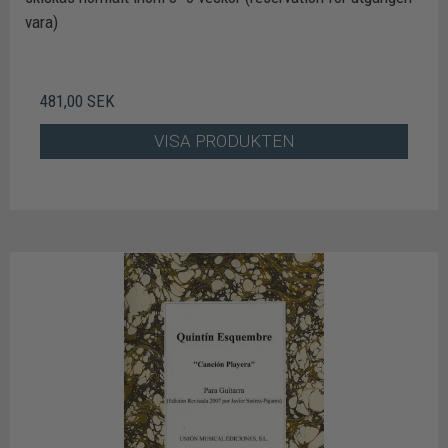
vara)
481,00 SEK
VISA PRODUKTEN