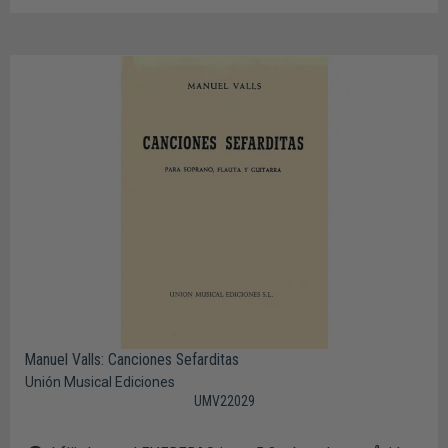
Manuel Valls: Canciones Sefarditas
Unión Musical Ediciones
UMV22029