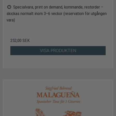
Specialvara, print on demand, kommande, restorder –
skickas normalt inom 3–6 veckor (reservation för utgången
vara)
252,00 SEK
VISA PRODUKTEN