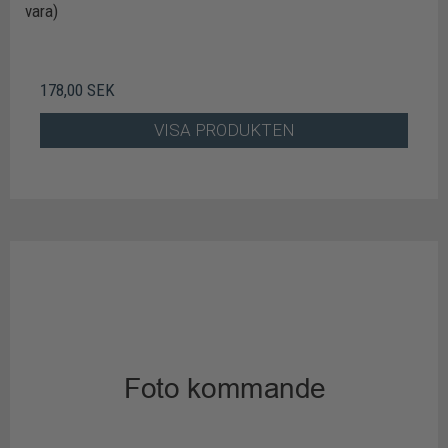
vara)
178,00 SEK
VISA PRODUKTEN