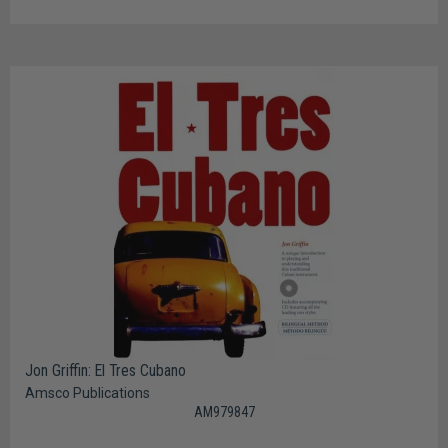
Jon Griffin: El Tres Cubano
Amsco Publications
AM979847