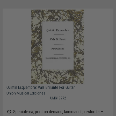
Quintin Esquembre: Vals Brillante For Guitar
Unión Musical Ediciones
UMG19772
Specialvara, print on demand, kommande, restorder –