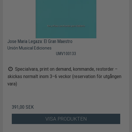
Jose Maria Legaza: El Gran Maestro
Unión Musical Ediciones
UMV100133
Specialvara, print on demand, kommande, restorder –
skickas normalt inom 3–6 veckor (reservation för utgången
vara)
391,00 SEK
VISA PRODUKTEN