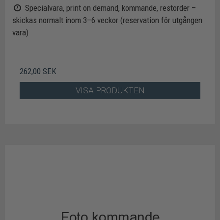
Specialvara, print on demand, kommande, restorder –
skickas normalt inom 3–6 veckor (reservation för utgången
vara)
262,00 SEK
VISA PRODUKTEN