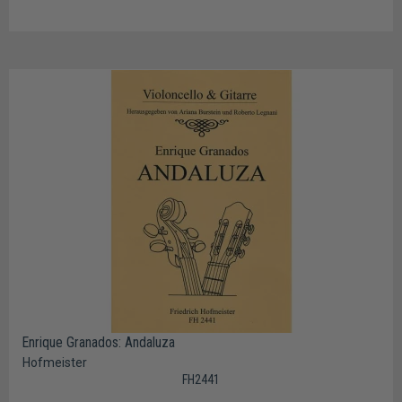
Enrique Granados: Andaluza
Hofmeister
FH2441