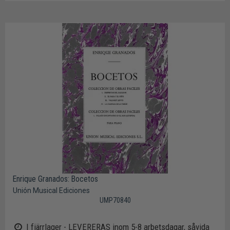
Enrique Granados: Bocetos
Unión Musical Ediciones
UMP70840
I fjärrlager - LEVERERAS inom 5-8 arbetsdagar, såvida