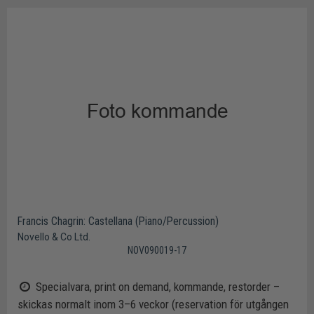
Francis Chagrin: Castellana (Piano/Percussion)
Novello & Co Ltd.
NOV090019-17
Specialvara, print on demand, kommande, restorder –
skickas normalt inom 3–6 veckor (reservation för utgången