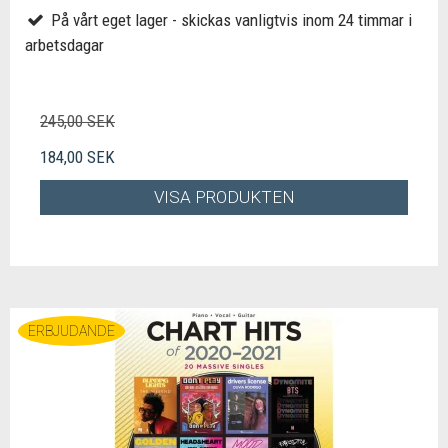
På vårt eget lager - skickas vanligtvis inom 24 timmar i
arbetsdagar
245,00 SEK
184,00 SEK
VISA PRODUKTEN
ERBJUDANDE