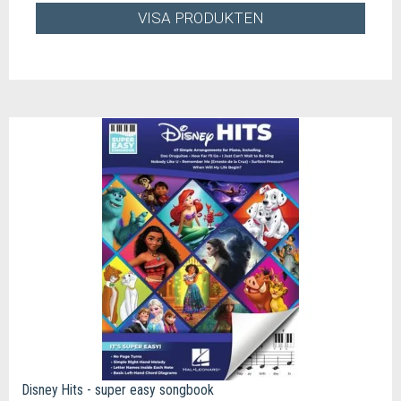
VISA PRODUKTEN
Disney Hits - super easy songbook