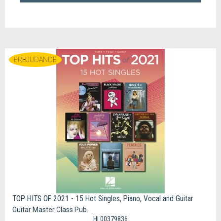
ERBJUDANDE
TOP HITS OF 2021 - 15 Hot Singles, Piano, Vocal and Guitar
Guitar Master Class Pub.
HL00379836