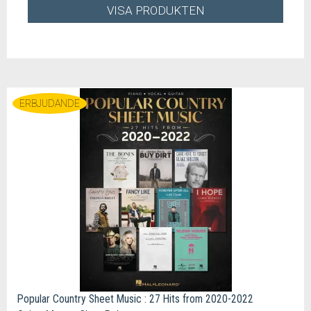
VISA PRODUKTEN
ERBJUDANDE
Popular Country Sheet Music : 27 Hits from 2020-2022