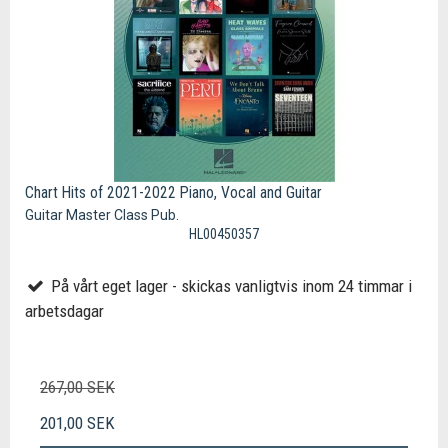
Chart Hits of 2021-2022 Piano, Vocal and Guitar
Guitar Master Class Pub.
HL00450357
På vårt eget lager - skickas vanligtvis inom 24 timmar i
arbetsdagar
267,00 SEK
201,00 SEK