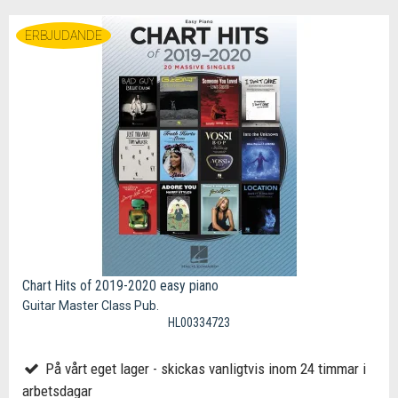
ERBJUDANDE
Chart Hits of 2019-2020 easy piano
Guitar Master Class Pub.
HL00334723
På vårt eget lager - skickas vanligtvis inom 24 timmar i
arbetsdagar