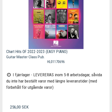
Chart Hits OF 2022-2023 (EASY PIANO)
Guitar Master Class Pub.
HL01170696
I fjärrlager - LEVERERAS inom 5-8 arbetsdagar, såvida
du inte har beställt varor med längre leveranstider (med
förbehåll för utgående varor)
256,00 SEK