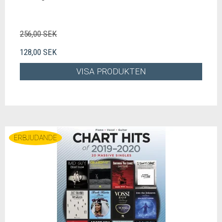
256,00 SEK
128,00 SEK
VISA PRODUKTEN
ERBJUDANDE