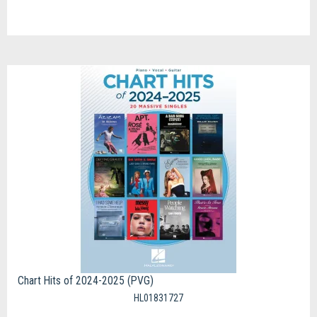
Chart Hits of 2024-2025 (PVG)
HL01831727