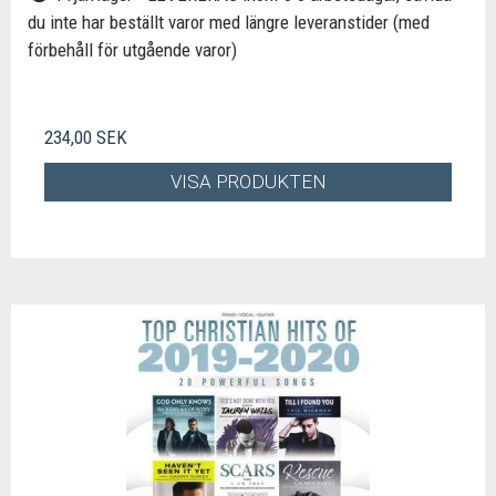
du inte har beställt varor med längre leveranstider (med
förbehåll för utgående varor)
234,00 SEK
VISA PRODUKTEN