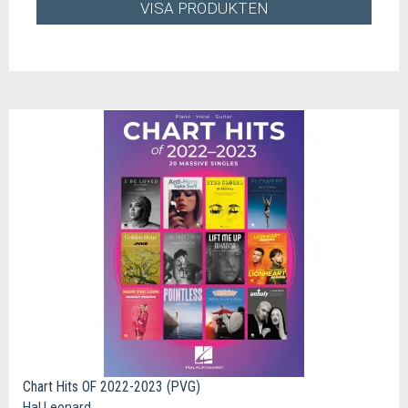
VISA PRODUKTEN
Chart Hits OF 2022-2023 (PVG)
Hal Leonard