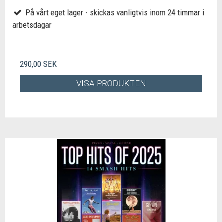
På vårt eget lager - skickas vanligtvis inom 24 timmar i
arbetsdagar
290,00 SEK
VISA PRODUKTEN