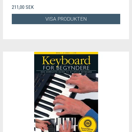
211,00 SEK
VISA PRODUKTEN