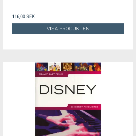
116,00 SEK
VISA PRODUKTEN