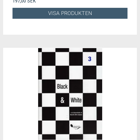
197,00 SEK
VISA PRODUKTEN