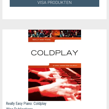
VISA PRODUKTEN
Really Easy Piano: Coldplay
Wise Publications