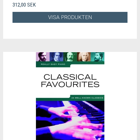
312,00 SEK
VISA PRODUKTEN