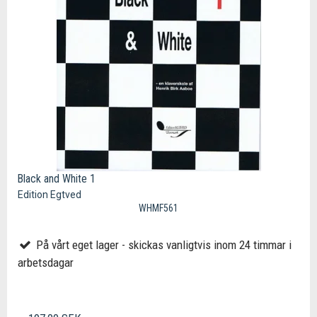
Black and White 1
Edition Egtved
WHMF561
På vårt eget lager - skickas vanligtvis inom 24 timmar i
arbetsdagar