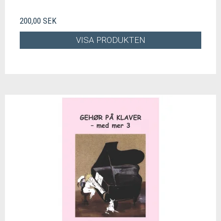
200,00 SEK
VISA PRODUKTEN