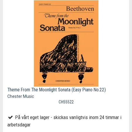
Theme From The Moonlight Sonata (Easy Piano No.22)
Chester Music
CH55522
På vårt eget lager - skickas vanligtvis inom 24 timmar i
arbetsdagar