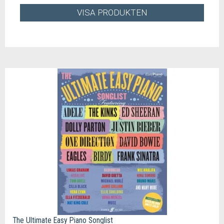
VISA PRODUKTEN
The Ultimate Easy Piano Songlist