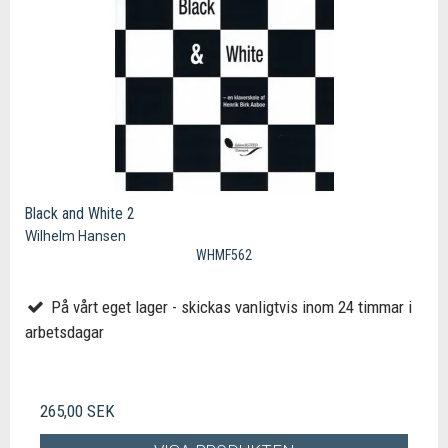
Black and White 2
Wilhelm Hansen
WHMF562
På vårt eget lager - skickas vanligtvis inom 24 timmar i
arbetsdagar
265,00 SEK