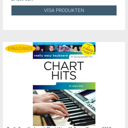
VISA PRODUKTEN
ERBJUDANDE