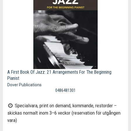
A First Book Of Jazz: 21 Arrangements For The Beginning
Pianist
Dover Publications
0486481301
Specialvara, print on demand, kommande, restorder –
skickas normalt inom 3–6 veckor (reservation för utgången
vara)