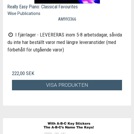
Really Easy Piano: Classical Favourites
Wise Publications
AM993366
I fjärrlager - LEVERERAS inom 5-8 arbetsdagar, såvida
du inte har beställt varor med längre leveranstider (med
förbehåll för utgående varor)
222,00 SEK
VISA PRODUKTEN