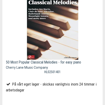
50 Most Popular Classical Melodies - for easy piano
Cherry Lane Music Company
HL02501401
På vårt eget lager - skickas vanligtvis inom 24 timmar i
arbetsdagar