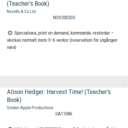
(Teacher's Book)
Novello & Co Ltd.
NOV200205
Specialvara, print on demand, kommande, restorder –
skickas normalt inom 3–6 veckor (reservation för utgången
vara)
Alison Hedger: Harvest Time! (Teacher's
Book)
Golden Apple Productions
GA11086