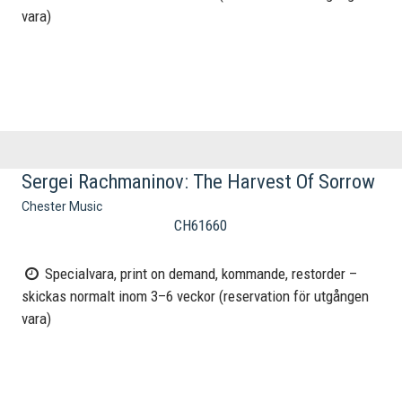
vara)
Sergei Rachmaninov: The Harvest Of Sorrow
Chester Music
CH61660
Specialvara, print on demand, kommande, restorder –
skickas normalt inom 3–6 veckor (reservation för utgången
vara)