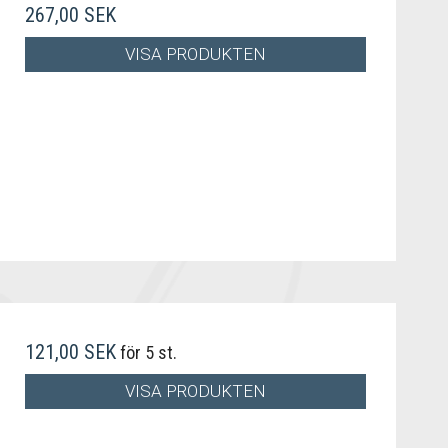
267,00 SEK
VISA PRODUKTEN
121,00 SEK
för 5 st.
VISA PRODUKTEN