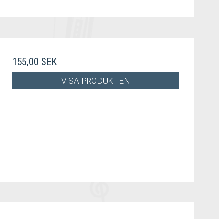
155,00 SEK
VISA PRODUKTEN