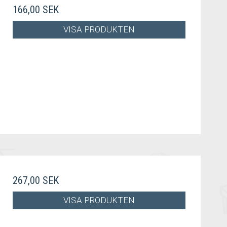
166,00 SEK
VISA PRODUKTEN
267,00 SEK
VISA PRODUKTEN