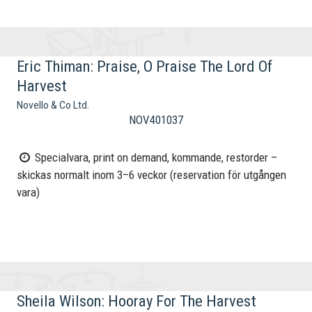
Eric Thiman: Praise, O Praise The Lord Of
Harvest
Novello & Co Ltd.
NOV401037
Specialvara, print on demand, kommande, restorder –
skickas normalt inom 3–6 veckor (reservation för utgången
vara)
Sheila Wilson: Hooray For The Harvest