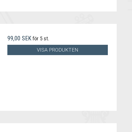
99,00 SEK
för 5 st.
VISA PRODUKTEN