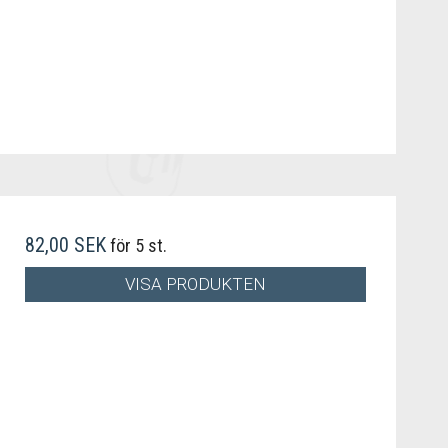
82,00 SEK
för 5 st.
VISA PRODUKTEN