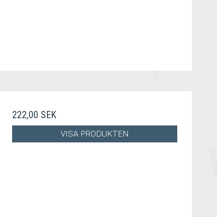
222,00 SEK
VISA PRODUKTEN