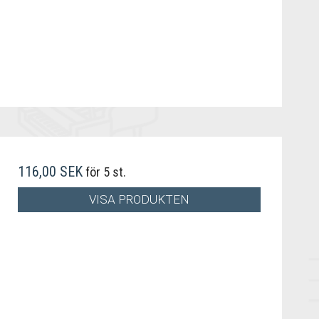
116,00 SEK
för 5 st.
VISA PRODUKTEN