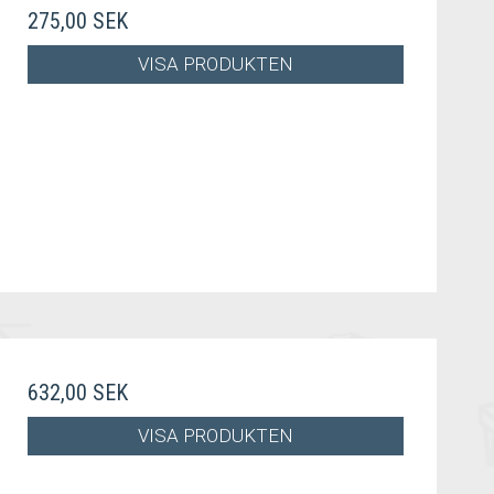
275,00 SEK
VISA PRODUKTEN
632,00 SEK
VISA PRODUKTEN