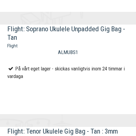
Flight: Soprano Ukulele Unpadded Gig Bag -
Tan
Flight
ALMUBS1
På vårt eget lager - skickas vanligtvis inom 24 timmar i
vardaga
Flight: Tenor Ukulele Gig Bag - Tan : 3mm