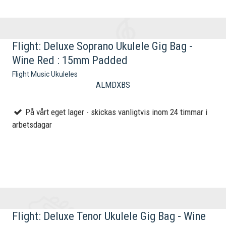
Flight: Deluxe Soprano Ukulele Gig Bag -
Wine Red : 15mm Padded
Flight Music Ukuleles
ALMDXBS
På vårt eget lager - skickas vanligtvis inom 24 timmar i
arbetsdagar
Flight: Deluxe Tenor Ukulele Gig Bag - Wine