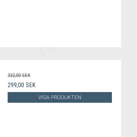
332,00 SEK
299,00 SEK
VISA PRODUKTEN