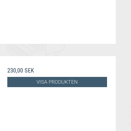
230,00 SEK
VISA PRODUKTEN