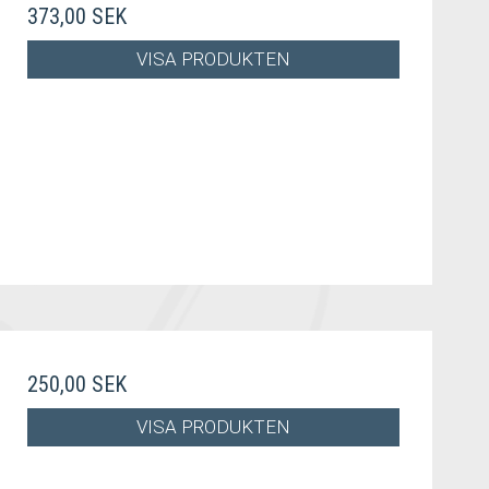
373,00 SEK
VISA PRODUKTEN
250,00 SEK
VISA PRODUKTEN