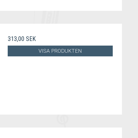
313,00 SEK
VISA PRODUKTEN