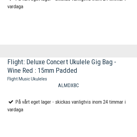
vardaga
Flight: Deluxe Concert Ukulele Gig Bag -
Wine Red : 15mm Padded
Flight Music Ukuleles
ALMDXBC
På vårt eget lager - skickas vanligtvis inom 24 timmar i
vardaga