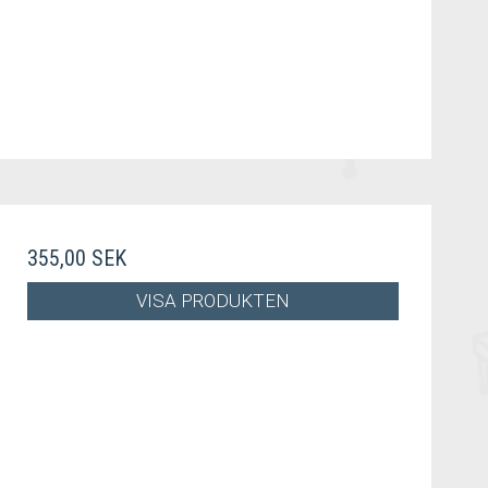
355,00 SEK
VISA PRODUKTEN