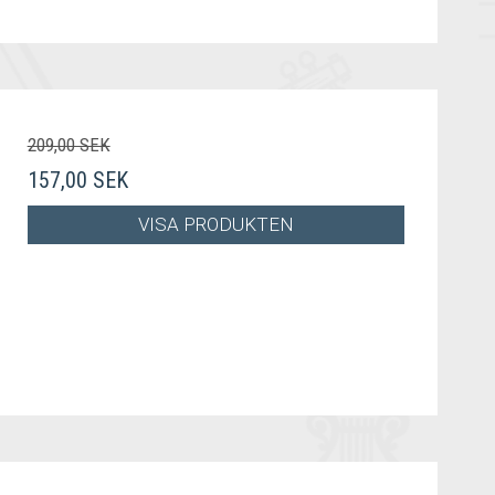
209,00 SEK
157,00 SEK
VISA PRODUKTEN