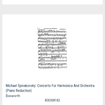
Michael Spivakovsky: Concerto For Harmonica And Orchestra
(Piano Reduction)
Bosworth
BOE008182