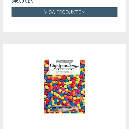
346,00 SEK
VISA PRODUKTEN