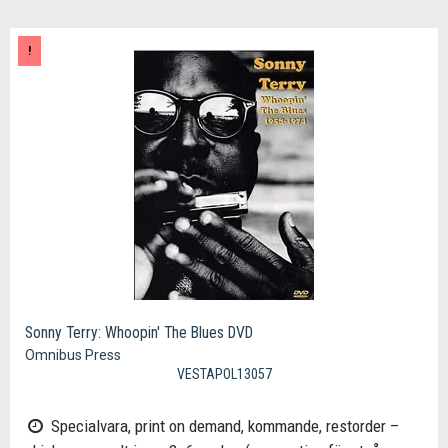
!
Sonny Terry: Whoopin' The Blues DVD
Omnibus Press
VESTAPOL13057
Specialvara, print on demand, kommande, restorder –