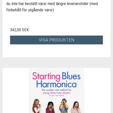
du inte har beställt varor med längre leveranstider (med
förbehåll för utgående varor)
342,00 SEK
VISA PRODUKTEN