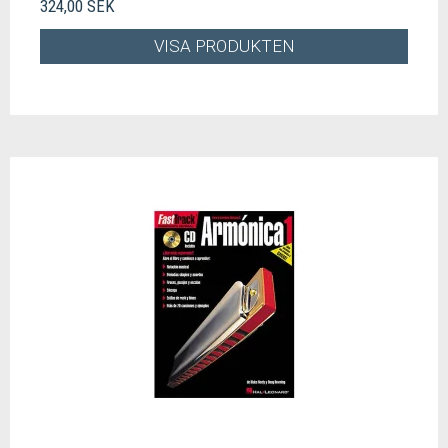
324,00 SEK
VISA PRODUKTEN