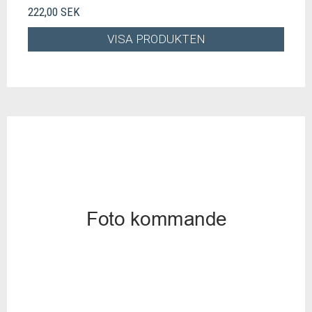
222,00 SEK
VISA PRODUKTEN