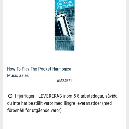
How To Play The Pocket Harmonica
Music Sales
AM34521
I fjärrlager - LEVERERAS inom 5-8 arbetsdagar, såvida
du inte har beställt varor med längre leveranstider (med
förbehåll för utgående varor)