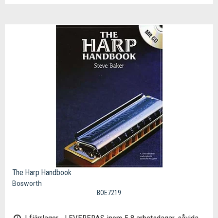
The Harp Handbook
Bosworth
BOE7219