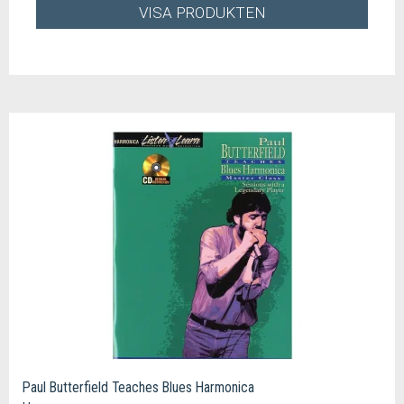
VISA PRODUKTEN
Paul Butterfield Teaches Blues Harmonica