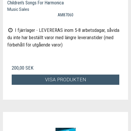
Children's Songs For Harmonica
Music Sales
AM87060
I fjärrlager - LEVERERAS inom 5-8 arbetsdagar, såvida
du inte har beställt varor med längre leveranstider (med
förbehåll för utgående varor)
200,00 SEK
VISA PRODUKTEN