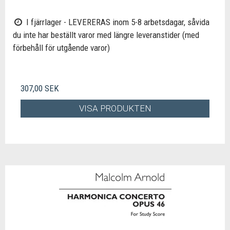
I fjärrlager - LEVERERAS inom 5-8 arbetsdagar, såvida
du inte har beställt varor med längre leveranstider (med
förbehåll för utgående varor)
307,00 SEK
VISA PRODUKTEN