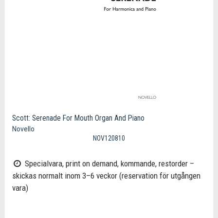
Scott: Serenade For Mouth Organ And Piano
Novello
NOV120810
Specialvara, print on demand, kommande, restorder –
skickas normalt inom 3–6 veckor (reservation för utgången
vara)