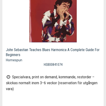
John Sebastian Teaches Blues Harmonica A Complete Guide For
Beginners
Homespun
HSB00841074
Specialvara, print on demand, kommande, restorder –
skickas normalt inom 3–6 veckor (reservation för utgången
vara)