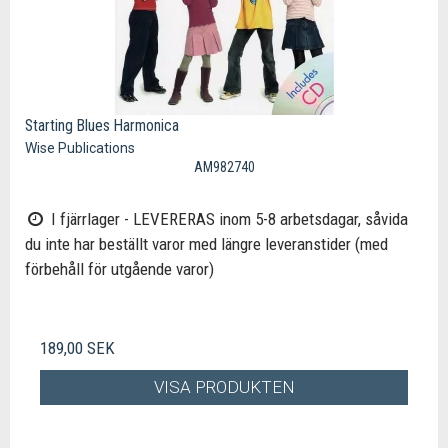
Starting Blues Harmonica
Wise Publications
AM982740
I fjärrlager - LEVERERAS inom 5-8 arbetsdagar, såvida
du inte har beställt varor med längre leveranstider (med
förbehåll för utgående varor)
189,00 SEK
VISA PRODUKTEN