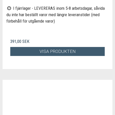
I fjärrlager - LEVERERAS inom 5-8 arbetsdagar, såvida
du inte har beställt varor med längre leveranstider (med
förbehåll för utgående varor)
391,00 SEK
VISA PRODUKTEN