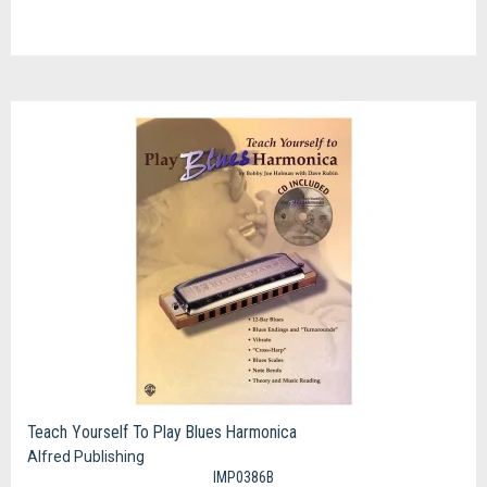
Teach Yourself To Play Blues Harmonica
Alfred Publishing
IMP0386B