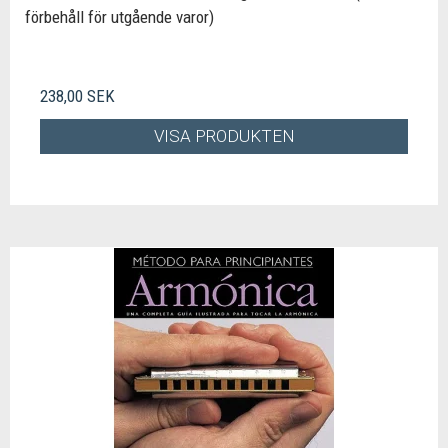
förbehåll för utgående varor)
238,00 SEK
VISA PRODUKTEN