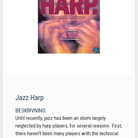
Jazz Harp
BESKRIVNING:
Until recently, jazz has been an idiom largely
neglected by harp players, for several reasons. First,
there haven't been many players with the technical