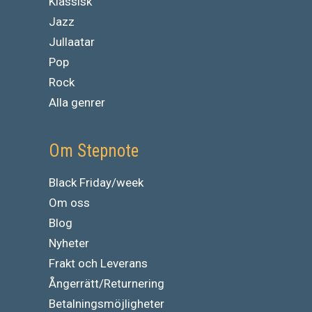
Klassisk
Jazz
Jullaatar
Pop
Rock
Alla genrer
Om Stepnote
Black Friday/week
Om oss
Blog
Nyheter
Frakt och Leverans
Ångerrätt/Returnering
Betalningsmöjligheter