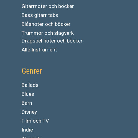
Gitarrnoter och böcker
Bass gitarr tabs
Blåsnoter och böcker
Trummor och slagverk
Dragspel noter och böcker
Alle Instrument
Genrer
Ballads
Blues
Barn
Disney
Film och TV
Indie