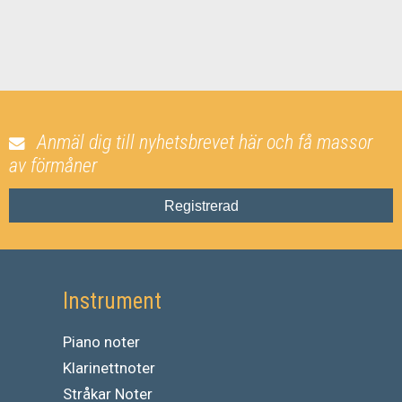
Anmäl dig till nyhetsbrevet här och få massor
av förmåner
Registrerad
Instrument
Piano noter
Klarinettnoter
Stråkar Noter