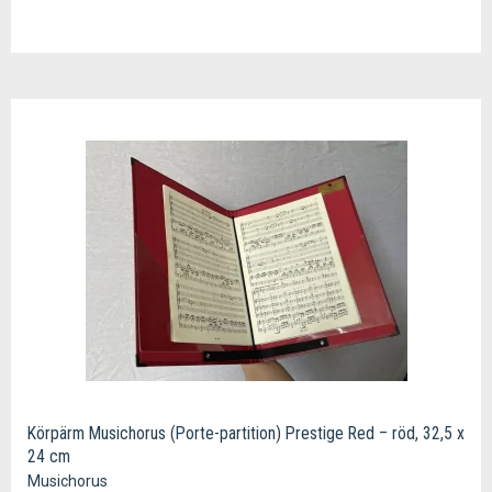
Körpärm Musichorus (Porte-partition) Prestige Red – röd, 32,5 x
24 cm
Musichorus