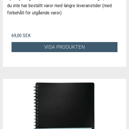
du inte har beställt varor med längre leveranstider (med
förbehåll för utgående varor)
69,00 SEK
VISA PRODUKTEN