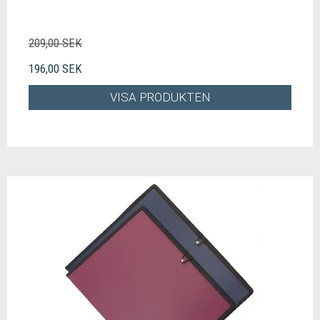
209,00 SEK
196,00 SEK
VISA PRODUKTEN