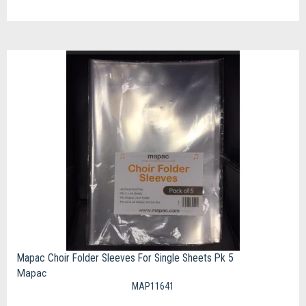
Mapac Choir Folder Sleeves For Single Sheets Pk 5
Mapac
MAP11641