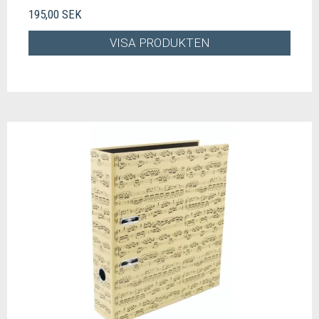
195,00 SEK
VISA PRODUKTEN