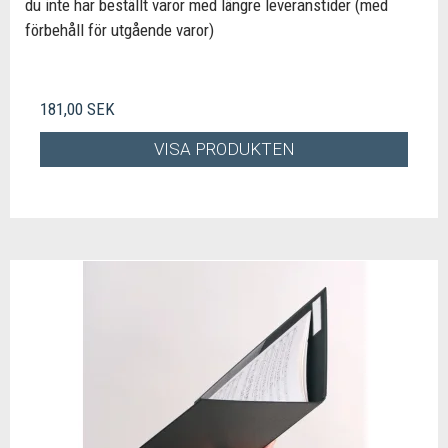
du inte har beställt varor med längre leveranstider (med
förbehåll för utgående varor)
181,00 SEK
VISA PRODUKTEN