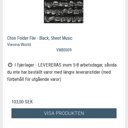
Choir Folder File - Black, Sheet Music
Vienna World
VWB0009
I fjärrlager - LEVERERAS inom 5-8 arbetsdagar, såvida
du inte har beställt varor med längre leveranstider (med
förbehåll för utgående varor)
103,00 SEK
VISA PRODUKTEN