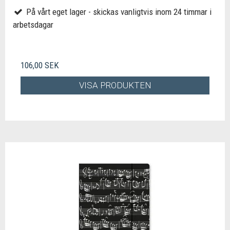
På vårt eget lager - skickas vanligtvis inom 24 timmar i
arbetsdagar
106,00 SEK
VISA PRODUKTEN