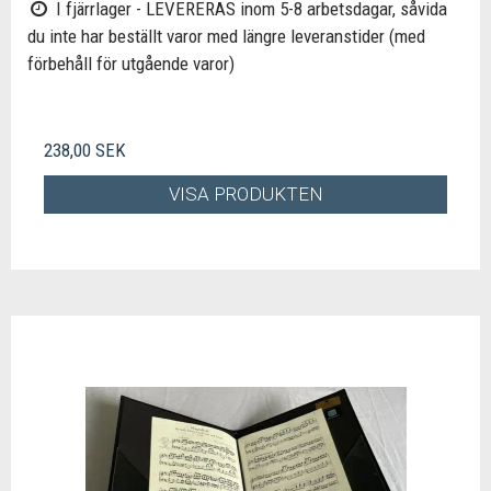
I fjärrlager - LEVERERAS inom 5-8 arbetsdagar, såvida
du inte har beställt varor med längre leveranstider (med
förbehåll för utgående varor)
238,00 SEK
VISA PRODUKTEN