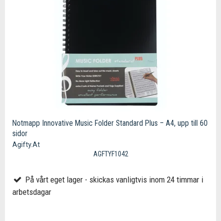
Notmapp Innovative Music Folder Standard Plus – A4, upp till 60
sidor
Agifty.At
AGFTYF1042
På vårt eget lager - skickas vanligtvis inom 24 timmar i
arbetsdagar