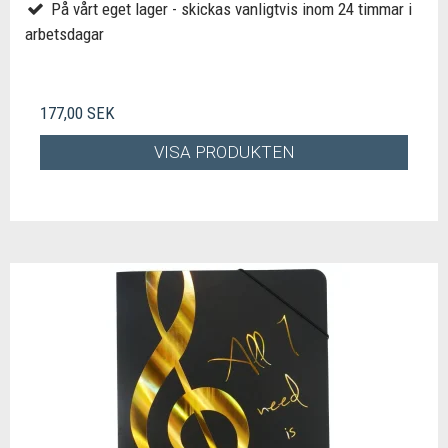
På vårt eget lager - skickas vanligtvis inom 24 timmar i
arbetsdagar
177,00 SEK
VISA PRODUKTEN