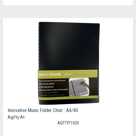
Innovative Music Folder Choir : A4/40
Agifty.At
AGFTYF1020