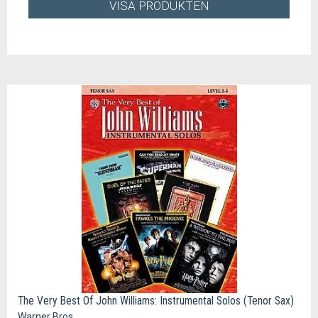
VISA PRODUKTEN
The Very Best Of John Williams: Instrumental Solos (Tenor Sax)
Warner Bros