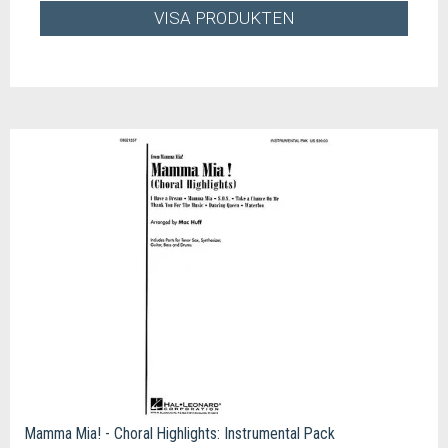
VISA PRODUKTEN
Mamma Mia! - Choral Highlights: Instrumental Pack