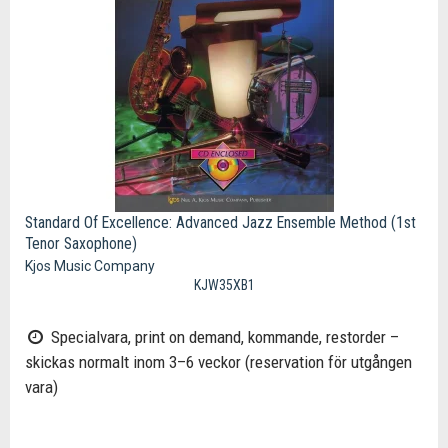
Standard Of Excellence: Advanced Jazz Ensemble Method (1st
Tenor Saxophone)
Kjos Music Company
KJW35XB1
Specialvara, print on demand, kommande, restorder –
skickas normalt inom 3–6 veckor (reservation för utgången
vara)