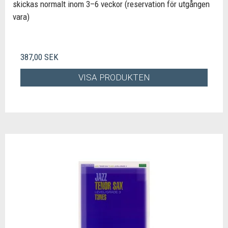
skickas normalt inom 3–6 veckor (reservation för utgången
vara)
387,00 SEK
VISA PRODUKTEN