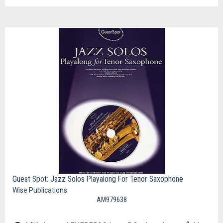
Guest Spot: Jazz Solos Playalong For Tenor Saxophone
Wise Publications
AM979638