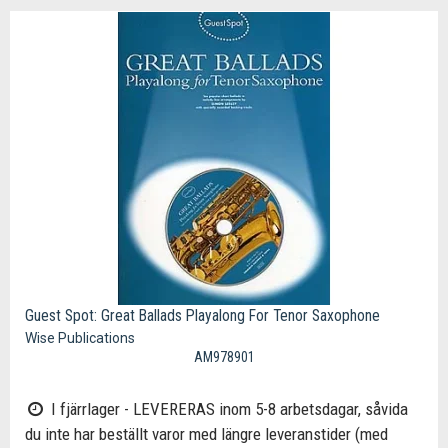
Guest Spot: Great Ballads Playalong For Tenor Saxophone
Wise Publications
AM978901
I fjärrlager - LEVERERAS inom 5-8 arbetsdagar, såvida
du inte har beställt varor med längre leveranstider (med