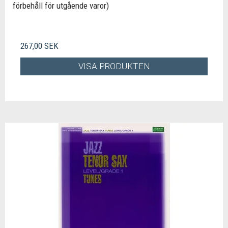
förbehåll för utgående varor)
267,00 SEK
VISA PRODUKTEN