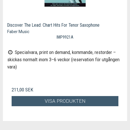
Discover The Lead: Chart Hits For Tenor Saxophone
Faber Music
IMP9921A
Specialvara, print on demand, kommande, restorder –
skickas normalt inom 3–6 veckor (reservation för utgången
vara)
211,00 SEK
VISA PRODUKTEN