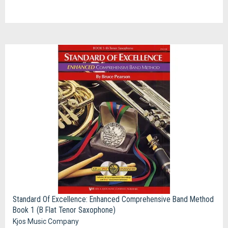
Standard Of Excellence: Enhanced Comprehensive Band Method
Book 1 (B Flat Tenor Saxophone)
Kjos Music Company