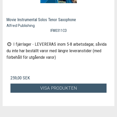
Movie Instrumental Solos Tenor Saxophone
Alfred Publishing
IFM0311CD
I fjärrlager - LEVERERAS inom 5-8 arbetsdagar, såvida
du inte har beställt varor med längre leveranstider (med
förbehåll för utgående varor)
259,00 SEK
VISA PRODUKTEN