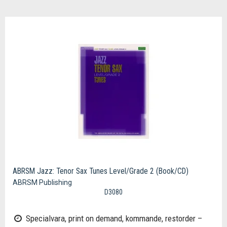
ABRSM Jazz: Tenor Sax Tunes Level/Grade 2 (Book/CD)
ABRSM Publishing
D3080
Specialvara, print on demand, kommande, restorder –