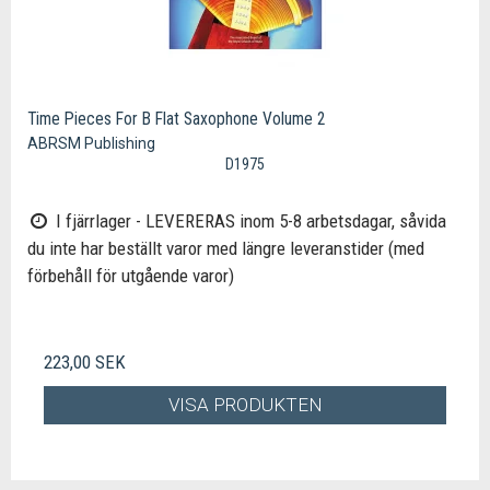
Time Pieces For B Flat Saxophone Volume 2
ABRSM Publishing
D1975
I fjärrlager - LEVERERAS inom 5-8 arbetsdagar, såvida
du inte har beställt varor med längre leveranstider (med
förbehåll för utgående varor)
223,00 SEK
VISA PRODUKTEN