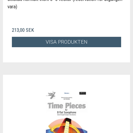
vara)
213,00 SEK
VISA PRODUKTEN