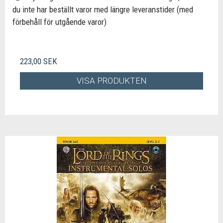
du inte har beställt varor med längre leveranstider (med
förbehåll för utgående varor)
223,00 SEK
VISA PRODUKTEN