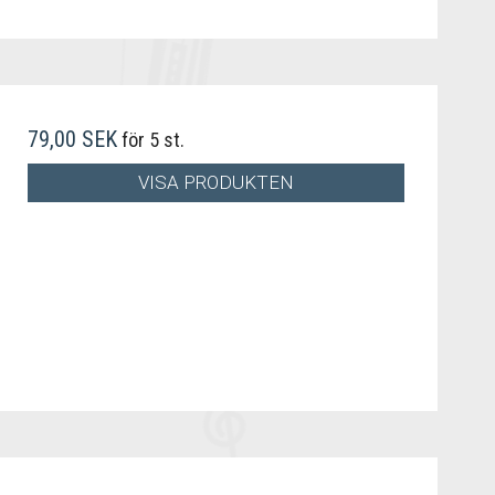
79,00 SEK
för 5 st.
VISA PRODUKTEN