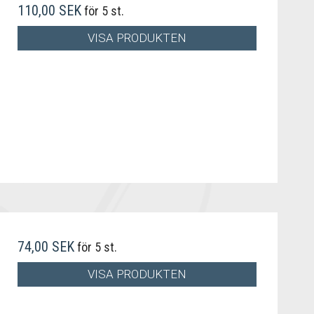
110,00 SEK
för 5 st.
VISA PRODUKTEN
74,00 SEK
för 5 st.
VISA PRODUKTEN