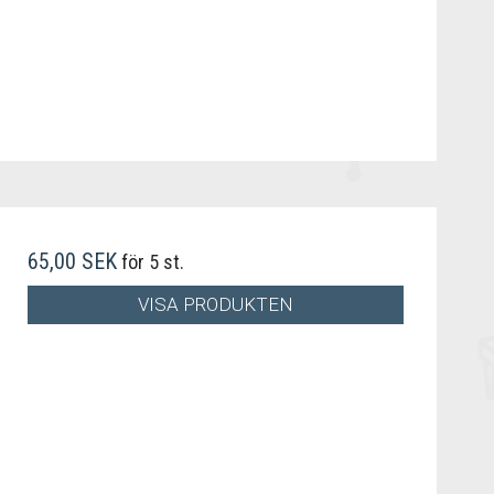
65,00 SEK
för 5 st.
VISA PRODUKTEN