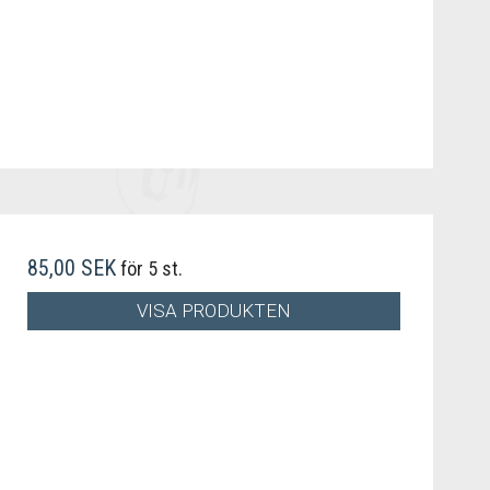
85,00 SEK
för 5 st.
VISA PRODUKTEN