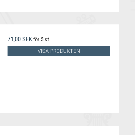
71,00 SEK
för 5 st.
VISA PRODUKTEN