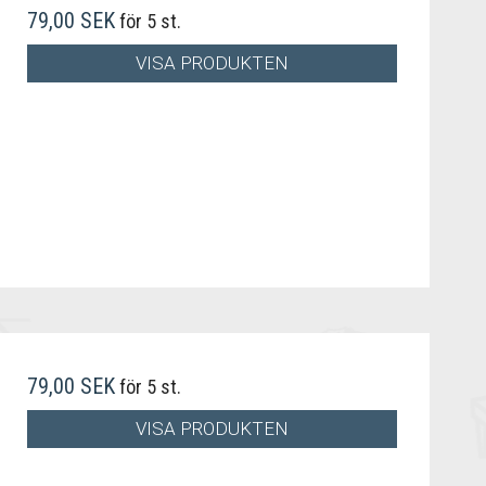
79,00 SEK
för 5 st.
VISA PRODUKTEN
79,00 SEK
för 5 st.
VISA PRODUKTEN