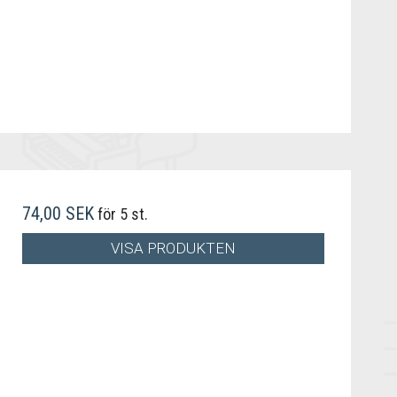
74,00 SEK
för 5 st.
VISA PRODUKTEN