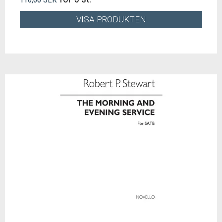
VISA PRODUKTEN