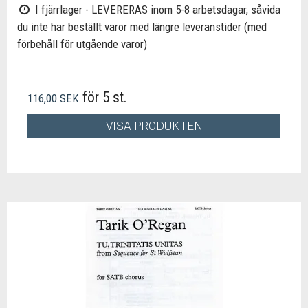
I fjärrlager - LEVERERAS inom 5-8 arbetsdagar, såvida
du inte har beställt varor med längre leveranstider (med
förbehåll för utgående varor)
för 5 st.
116,00 SEK
VISA PRODUKTEN