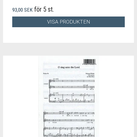
för 5 st.
93,00 SEK
VISA PRODUKTEN