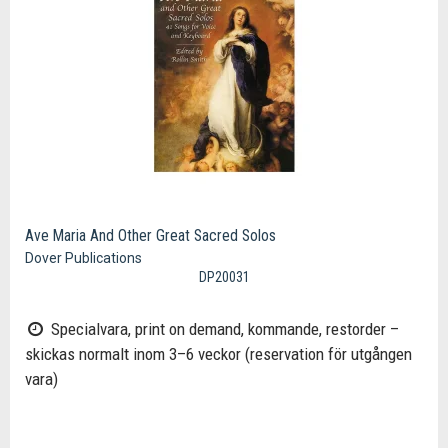
Ave Maria And Other Great Sacred Solos
Dover Publications
DP20031
Specialvara, print on demand, kommande, restorder –
skickas normalt inom 3–6 veckor (reservation för utgången
vara)