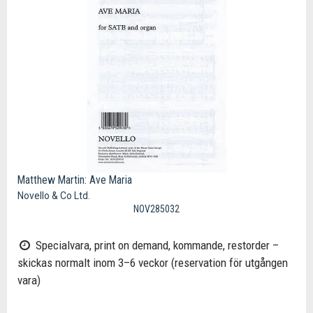
Matthew Martin: Ave Maria
Novello & Co Ltd.
NOV285032
Specialvara, print on demand, kommande, restorder –
skickas normalt inom 3–6 veckor (reservation för utgången
vara)