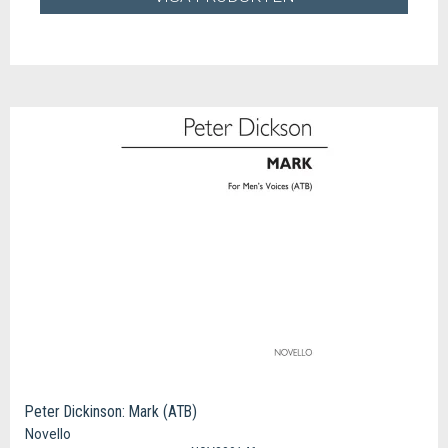
Peter Dickinson: Mark (ATB)
Novello