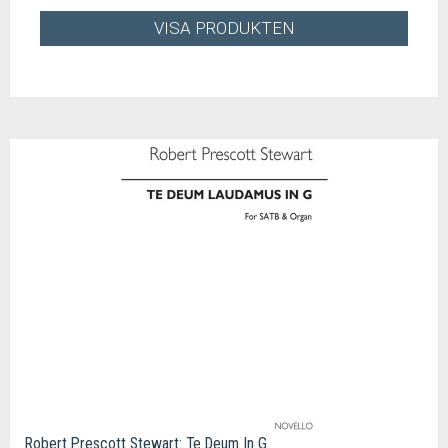
VISA PRODUKTEN
Robert Prescott Stewart: Te Deum In G