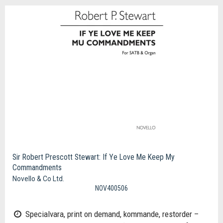
Sir Robert Prescott Stewart: If Ye Love Me Keep My
Commandments
Novello & Co Ltd.
NOV400506
Specialvara, print on demand, kommande, restorder –