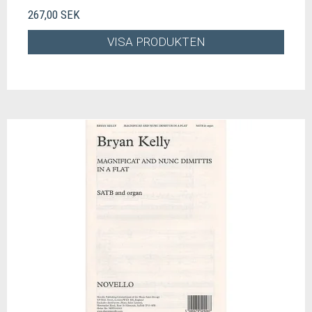
267,00 SEK
VISA PRODUKTEN