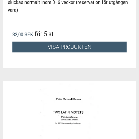
skickas normalt inom 3–6 veckor (reservation för utgången
vara)
för 5 st.
82,00 SEK
VISA PRODUKTEN