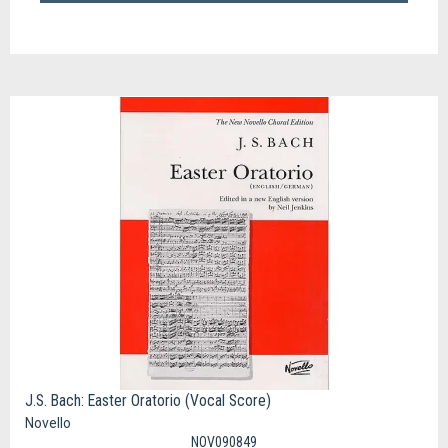
J.S. Bach: Easter Oratorio (Vocal Score)
Novello
NOV090849