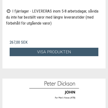
I fjärrlager - LEVERERAS inom 5-8 arbetsdagar, såvida
du inte har beställt varor med längre leveranstider (med
förbehåll för utgående varor)
267,00 SEK
VISA PRODUKTEN