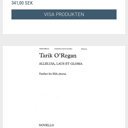
341,00 SEK
VISA PRODUKTEN