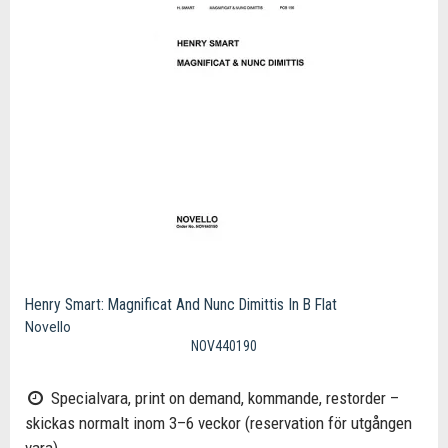
Henry Smart: Magnificat And Nunc Dimittis In B Flat
Novello
NOV440190
Specialvara, print on demand, kommande, restorder –
skickas normalt inom 3–6 veckor (reservation för utgången