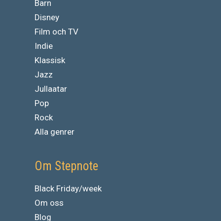
Barn
Disney
Film och TV
Indie
Klassisk
Jazz
Jullaatar
Pop
Rock
Alla genrer
Om Stepnote
Black Friday/week
Om oss
Blog