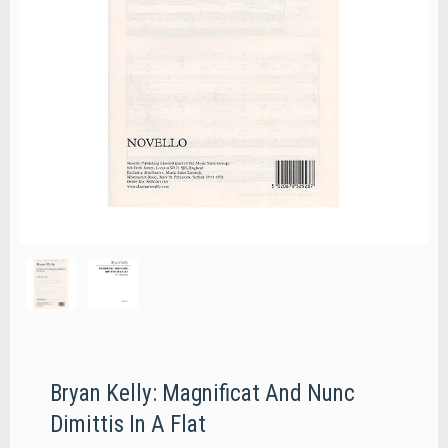
Bryan Kelly: Magnificat And Nunc
Dimittis In A Flat