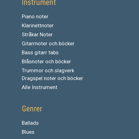
Instrument
Piano noter
Klarinettnoter
Stråkar Noter
Gitarrnoter och böcker
Bass gitarr tabs
Blåsnoter och böcker
Trummor och slagverk
Dragspel noter och böcker
Alle Instrument
Genrer
Ballads
Blues