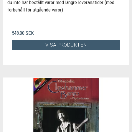
du inte har beställt varor med längre leveranstider (med
förbehåll för utgående varor)
548,00 SEK
VISA PRODUKTEN