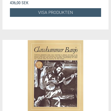
436,00 SEK
VISA PRODUKTEN