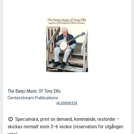
The Banjo Music Of Tony Ellis
Centerstream Publications
HL00000326
Specialvara, print on demand, kommande, restorder –
skickas normalt inom 3–6 veckor (reservation för utgången