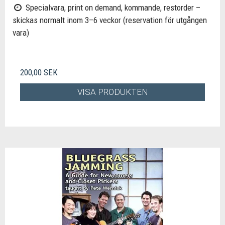
Specialvara, print on demand, kommande, restorder –
skickas normalt inom 3–6 veckor (reservation för utgången
vara)
200,00 SEK
VISA PRODUKTEN