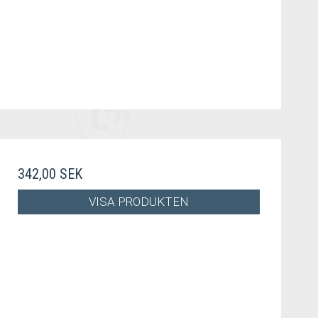
342,00 SEK
VISA PRODUKTEN