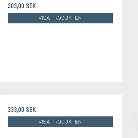
303,00 SEK
VISA PRODUKTEN
333,00 SEK
VISA PRODUKTEN