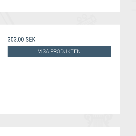
303,00 SEK
VISA PRODUKTEN