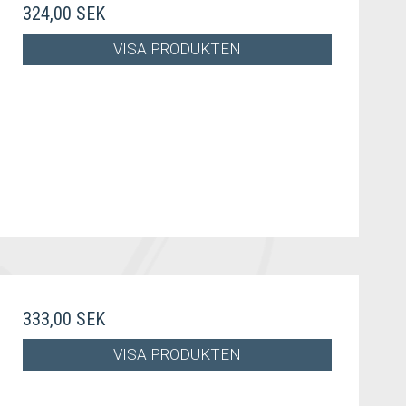
324,00 SEK
VISA PRODUKTEN
333,00 SEK
VISA PRODUKTEN