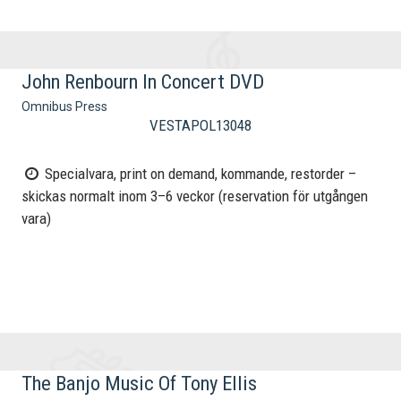
John Renbourn In Concert DVD
Omnibus Press
VESTAPOL13048
Specialvara, print on demand, kommande, restorder –
skickas normalt inom 3–6 veckor (reservation för utgången
vara)
The Banjo Music Of Tony Ellis