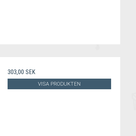
303,00 SEK
VISA PRODUKTEN