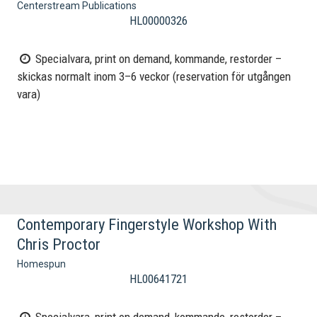
Centerstream Publications
HL00000326
Specialvara, print on demand, kommande, restorder –
skickas normalt inom 3–6 veckor (reservation för utgången
vara)
Contemporary Fingerstyle Workshop With
Chris Proctor
Homespun
HL00641721