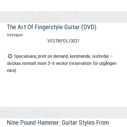
The Art Of Fingerstyle Guitar (DVD)
Vestapol
VESTAPOL13021
Specialvara, print on demand, kommande, restorder –
skickas normalt inom 3–6 veckor (reservation för utgången
vara)
Nine Pound Hammer: Guitar Styles From