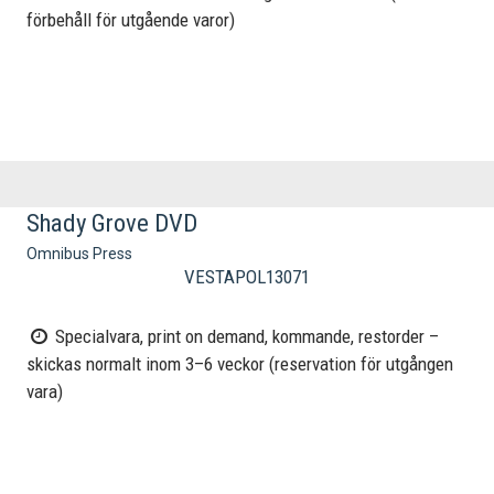
förbehåll för utgående varor)
Shady Grove DVD
Omnibus Press
VESTAPOL13071
Specialvara, print on demand, kommande, restorder –
skickas normalt inom 3–6 veckor (reservation för utgången
vara)