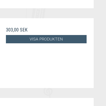
303,00 SEK
VISA PRODUKTEN