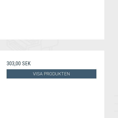
303,00 SEK
VISA PRODUKTEN