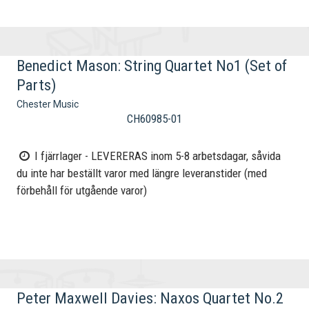
Benedict Mason: String Quartet No1 (Set of
Parts)
Chester Music
CH60985-01
I fjärrlager - LEVERERAS inom 5-8 arbetsdagar, såvida
du inte har beställt varor med längre leveranstider (med
förbehåll för utgående varor)
Peter Maxwell Davies: Naxos Quartet No.2