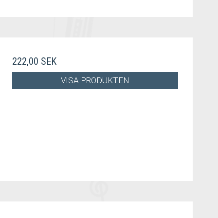
222,00 SEK
VISA PRODUKTEN