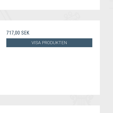
717,00 SEK
VISA PRODUKTEN