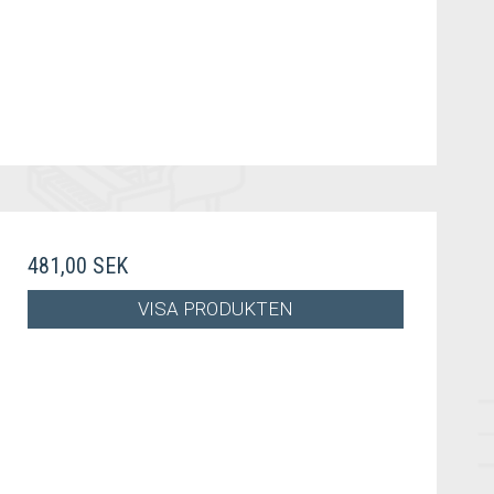
481,00 SEK
VISA PRODUKTEN