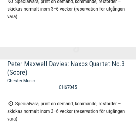
Specialvara, print on demand, kommande, restorder –
skickas normalt inom 3–6 veckor (reservation för utgången
vara)
Peter Maxwell Davies: Naxos Quartet No.3
(Score)
Chester Music
CH67045
Specialvara, print on demand, kommande, restorder –
skickas normalt inom 3–6 veckor (reservation för utgången
vara)