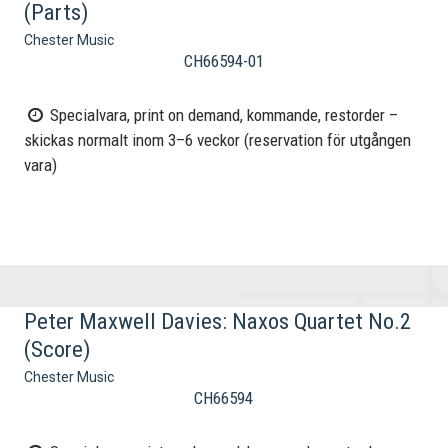
(Parts)
Chester Music
CH66594-01
Specialvara, print on demand, kommande, restorder –
skickas normalt inom 3–6 veckor (reservation för utgången
vara)
Peter Maxwell Davies: Naxos Quartet No.2
(Score)
Chester Music
CH66594