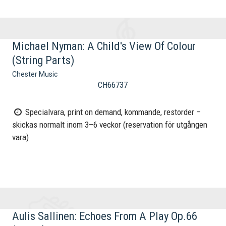
Michael Nyman: A Child's View Of Colour
(String Parts)
Chester Music
CH66737
Specialvara, print on demand, kommande, restorder –
skickas normalt inom 3–6 veckor (reservation för utgången
vara)
Aulis Sallinen: Echoes From A Play Op.66