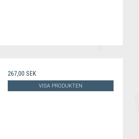
267,00 SEK
VISA PRODUKTEN