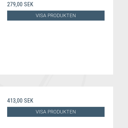
279,00 SEK
VISA PRODUKTEN
413,00 SEK
VISA PRODUKTEN