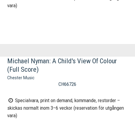
vara)
Michael Nyman: A Child's View Of Colour
(Full Score)
Chester Music
CH66726
Specialvara, print on demand, kommande, restorder –
skickas normalt inom 3–6 veckor (reservation för utgången
vara)