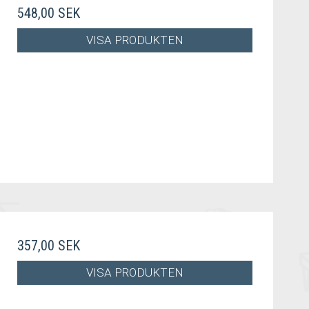
548,00 SEK
VISA PRODUKTEN
357,00 SEK
VISA PRODUKTEN