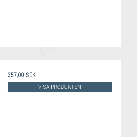
357,00 SEK
VISA PRODUKTEN