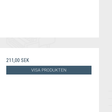
211,00 SEK
VISA PRODUKTEN