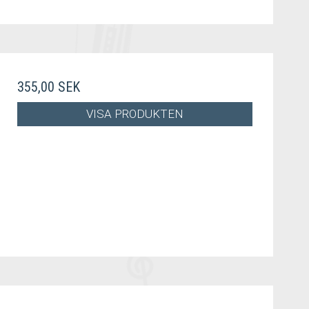
355,00 SEK
VISA PRODUKTEN