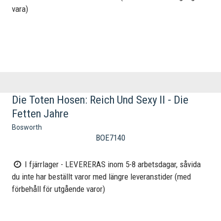
vara)
Die Toten Hosen: Reich Und Sexy II - Die
Fetten Jahre
Bosworth
BOE7140
I fjärrlager - LEVERERAS inom 5-8 arbetsdagar, såvida
du inte har beställt varor med längre leveranstider (med
förbehåll för utgående varor)