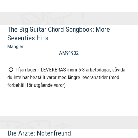
The Big Guitar Chord Songbook: More
Seventies Hits
Mangler
AM91932
I fjärrlager - LEVERERAS inom 5-8 arbetsdagar, såvida
du inte har beställt varor med längre leveranstider (med
förbehåll för utgående varor)
Die Ärzte: Notenfreund