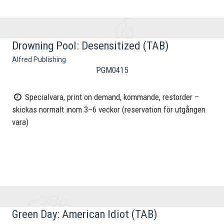
Drowning Pool: Desensitized (TAB)
Alfred Publishing
PGM0415
Specialvara, print on demand, kommande, restorder –
skickas normalt inom 3–6 veckor (reservation för utgången
vara)
Green Day: American Idiot (TAB)