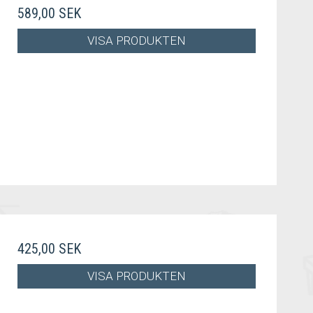
589,00 SEK
VISA PRODUKTEN
425,00 SEK
VISA PRODUKTEN