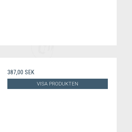
387,00 SEK
VISA PRODUKTEN