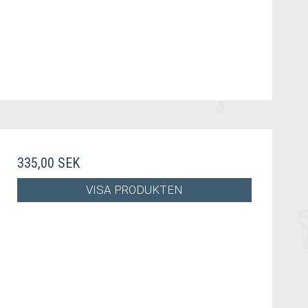
335,00 SEK
VISA PRODUKTEN