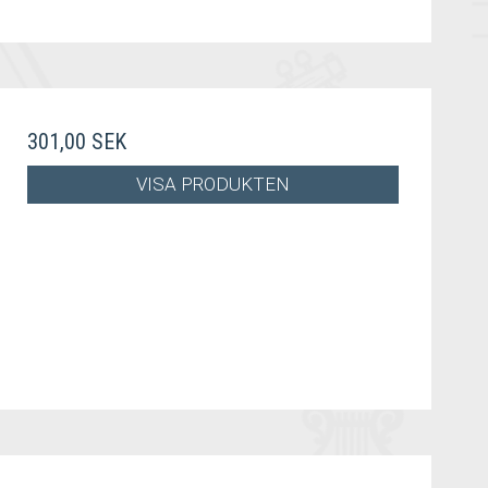
301,00 SEK
VISA PRODUKTEN