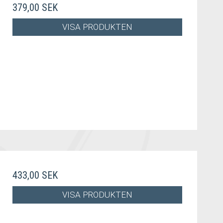
379,00 SEK
VISA PRODUKTEN
433,00 SEK
VISA PRODUKTEN