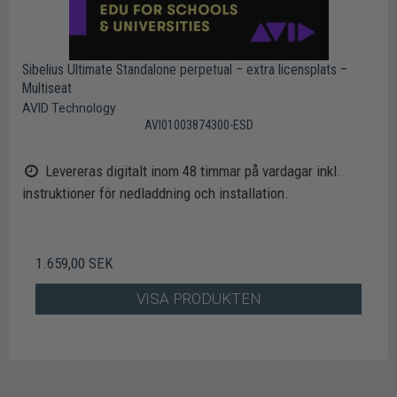
Sibelius Ultimate Standalone perpetual – extra licensplats –
Multiseat
AVID Technology
AVI01003874300-ESD
Levereras digitalt inom 48 timmar på vardagar inkl.
instruktioner för nedladdning och installation.
1.659,00 SEK
VISA PRODUKTEN