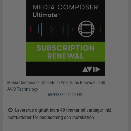
Media Composer- Ultimate 1-Year Subs Renewal : ESD
AVID Technology
AVI99383006900-ESD
Levereras digitalt inom 48 timmar på vardagar inkl.
instruktioner för nedladdning och installation.