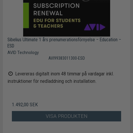
Sibelius Ultimate 1 års prenumerationsförnyelse – Education –
ESD
AVID Technology
AVI99383011300-ESD
Levereras digitalt inom 48 timmar på vardagar inkl.
instruktioner för nedladdning och installation.
1.492,00 SEK
VISA PRODUKTEN