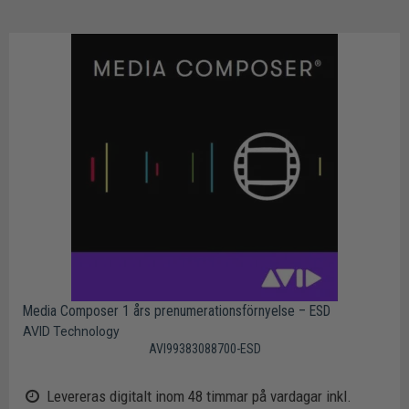
Media Composer 1 års prenumerationsförnyelse – ESD
AVID Technology
AVI99383088700-ESD
Levereras digitalt inom 48 timmar på vardagar inkl.