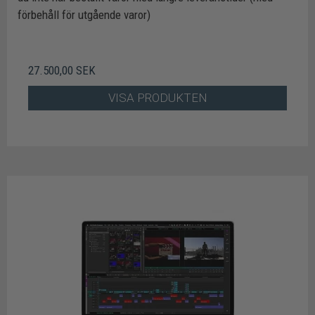
förbehåll för utgående varor)
27.500,00 SEK
VISA PRODUKTEN