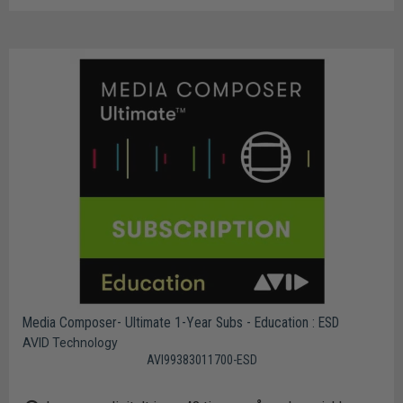
Media Composer- Ultimate 1-Year Subs - Education : ESD
AVID Technology
AVI99383011700-ESD