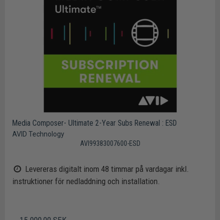
Media Composer- Ultimate 2-Year Subs Renewal : ESD
AVID Technology
AVI99383007600-ESD
Levereras digitalt inom 48 timmar på vardagar inkl.
instruktioner för nedladdning och installation.