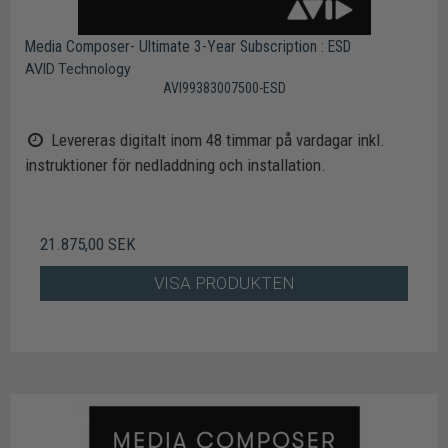
Media Composer- Ultimate 3-Year Subscription : ESD
AVID Technology
AVI99383007500-ESD
Levereras digitalt inom 48 timmar på vardagar inkl.
instruktioner för nedladdning och installation.
21.875,00 SEK
VISA PRODUKTEN