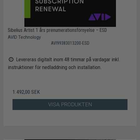
Sibelius Artist 1 års prenumerationsförnyelse – ESD
AVID Technology
AVI99383013200-ESD
Levereras digitalt inom 48 timmar på vardagar inkl.
instruktioner för nedladdning och installation.
1.492,00 SEK
VISA PRODUKTEN