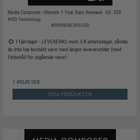
Media Composer- Ultimate 1-Year Subs Renewal - Ed : ESD
AVID Technology
AVI99383007000-ESD
I fjärrlager - LEVERERAS inom 5-8 arbetsdagar, såvida
du inte har beställt varor med längre leveranstider (med
förbehåll för utgående varor)
1.492,00 SEK
VISA PRODUKTEN