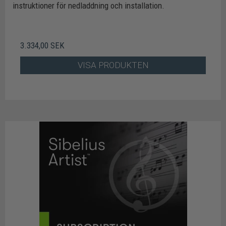
instruktioner för nedladdning och installation.
3.334,00 SEK
VISA PRODUKTEN