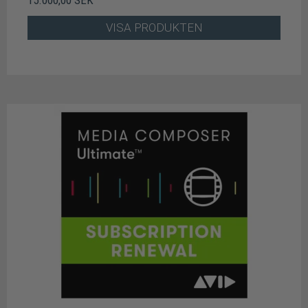
15.000,00 SEK
VISA PRODUKTEN