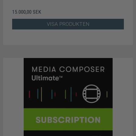
15.000,00 SEK
VISA PRODUKTEN