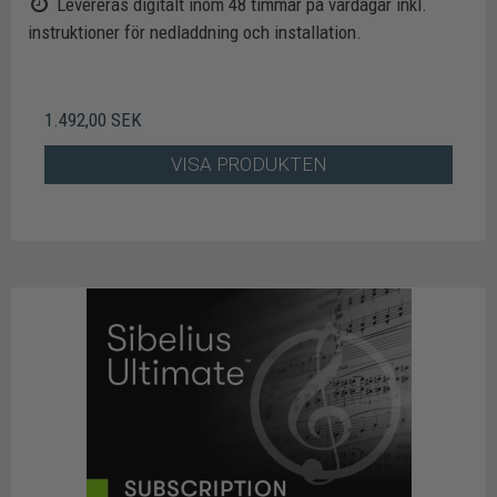
Levereras digitalt inom 48 timmar på vardagar inkl.
instruktioner för nedladdning och installation.
1.492,00 SEK
VISA PRODUKTEN