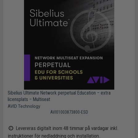
Sibelius Ultimate Network perpetual Education – extra
licensplats – Multiseat
AVID Technology
AVI01003873800-ESD
Levereras digitalt inom 48 timmar på vardagar inkl.
instruktioner för nedladdning och installation.