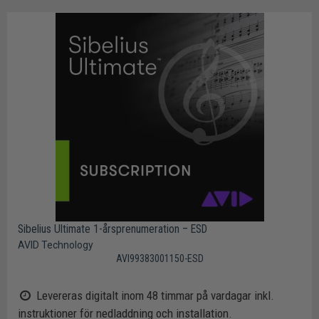
Sibelius Ultimate 1-årsprenumeration – ESD
AVID Technology
AVI99383001150-ESD
Levereras digitalt inom 48 timmar på vardagar inkl.
instruktioner för nedladdning och installation.