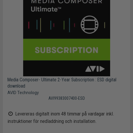
Media Composer- Ultimate 2-Year Subscription : ESD digital
download
AVID Technology
AVI99383007400-ESD
Levereras digitalt inom 48 timmar på vardagar inkl.
instruktioner för nedladdning och installation.