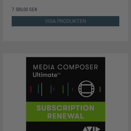
7.500,00 SEK
VISA PRODUKTEN