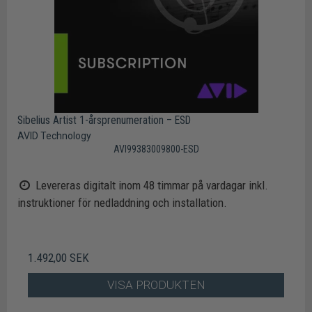
Sibelius Artist 1-årsprenumeration – ESD
AVID Technology
AVI99383009800-ESD
Levereras digitalt inom 48 timmar på vardagar inkl.
instruktioner för nedladdning och installation.
1.492,00 SEK
VISA PRODUKTEN