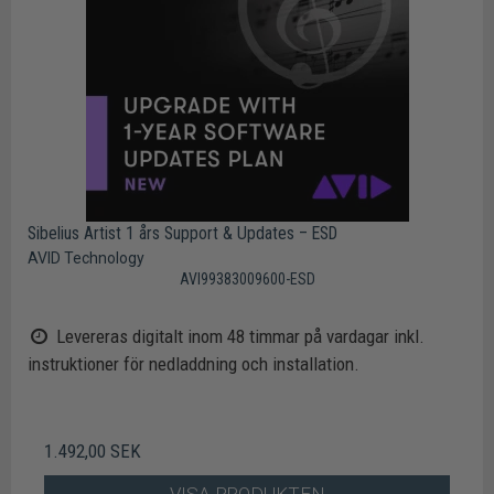
Sibelius Artist 1 års Support & Updates – ESD
AVID Technology
AVI99383009600-ESD
Levereras digitalt inom 48 timmar på vardagar inkl.
instruktioner för nedladdning och installation.
1.492,00 SEK