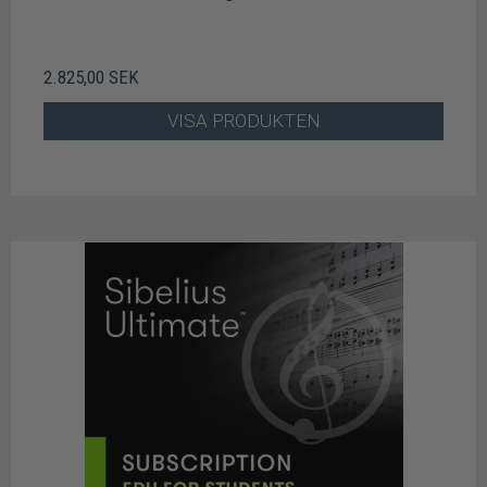
2.825,00 SEK
VISA PRODUKTEN