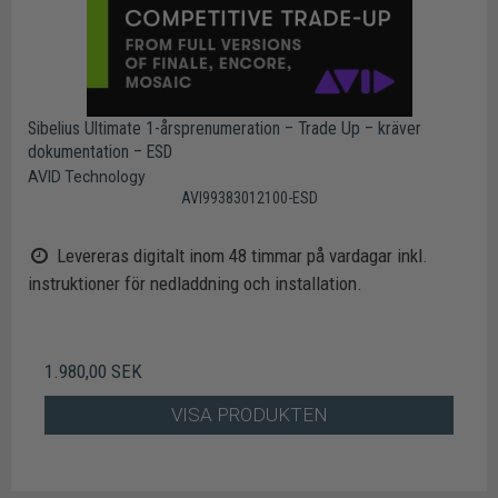
Sibelius Ultimate 1-årsprenumeration – Trade Up – kräver
dokumentation – ESD
AVID Technology
AVI99383012100-ESD
Levereras digitalt inom 48 timmar på vardagar inkl.
instruktioner för nedladdning och installation.
1.980,00 SEK
VISA PRODUKTEN