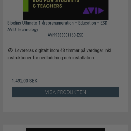
Sibelius Ultimate 1-årsprenumeration – Education – ESD
AVID Technology
AVI99383001160-ESD
Levereras digitalt inom 48 timmar på vardagar inkl.
instruktioner för nedladdning och installation.
1.492,00 SEK
VISA PRODUKTEN