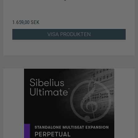
1.659,00 SEK
VISA PRODUKTEN