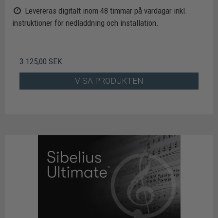
Levereras digitalt inom 48 timmar på vardagar inkl.
instruktioner för nedladdning och installation.
3.125,00 SEK
VISA PRODUKTEN