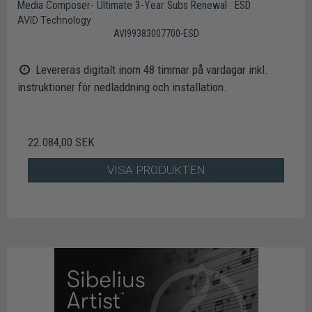
Media Composer- Ultimate 3-Year Subs Renewal : ESD
AVID Technology
AVI99383007700-ESD
Levereras digitalt inom 48 timmar på vardagar inkl.
instruktioner för nedladdning och installation.
22.084,00 SEK
VISA PRODUKTEN