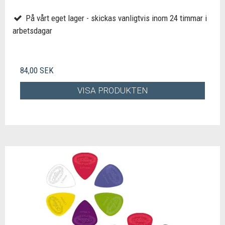
På vårt eget lager - skickas vanligtvis inom 24 timmar i
arbetsdagar
84,00 SEK
VISA PRODUKTEN