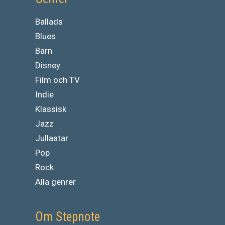
Ballads
Blues
Barn
Disney
Film och TV
Indie
Klassisk
Jazz
Jullaatar
Pop
Rock
Alla genrer
Om Stepnote