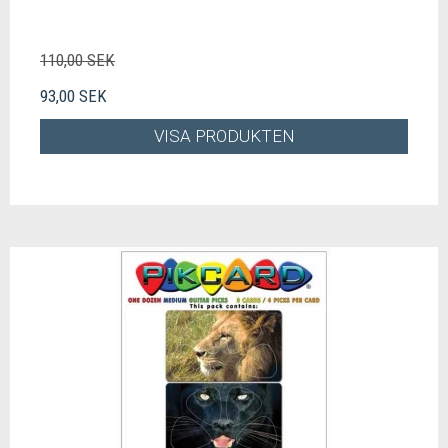
110,00 SEK
93,00 SEK
VISA PRODUKTEN