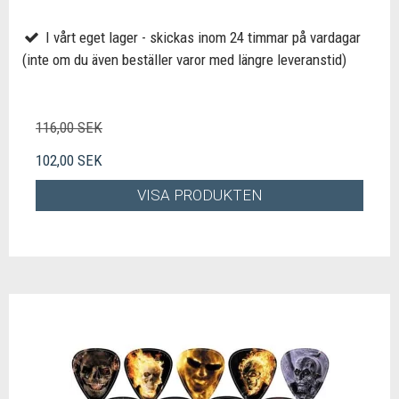
I vårt eget lager - skickas inom 24 timmar på vardagar
(inte om du även beställer varor med längre leveranstid)
116,00 SEK
102,00 SEK
VISA PRODUKTEN