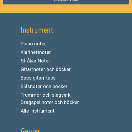
Instrument
Piano noter
Klarinettnoter
Stråkar Noter
Gitarrnoter och böcker
Bass gitarr tabs
Blåsnoter och böcker
Trummor och slagverk
Dragspel noter och böcker
Alle Instrument
Genrer