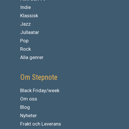
Indie
Klassisk
Jazz
Jullaatar
Pop
Rock
Alla genrer
Om Stepnote
Black Friday/week
Om oss
Blog
Nyheter
Frakt och Leverans