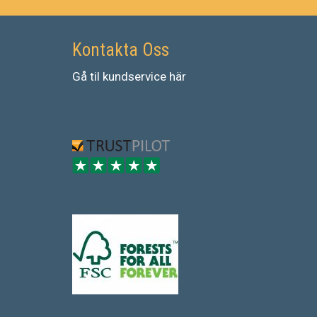
Kontakta Oss
Gå
til
kundservice
här