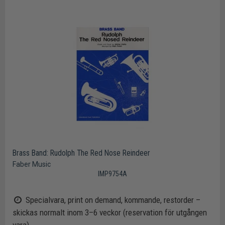
Brass Band: Rudolph The Red Nose Reindeer
Faber Music
IMP9754A
Specialvara, print on demand, kommande, restorder –
skickas normalt inom 3–6 veckor (reservation för utgången