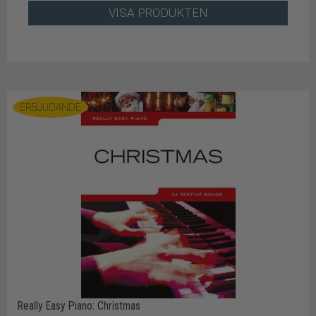
VISA PRODUKTEN
ERBJUDANDE
Really Easy Piano: Christmas