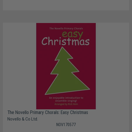
The Novello Primary Chorals: Easy Christmas
Novello & Co Ltd.
NOV170577