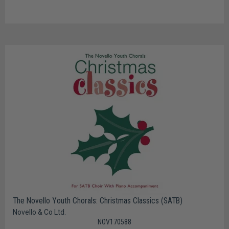
The Novello Youth Chorals: Christmas Classics (SATB)
Novello & Co Ltd.
NOV170588