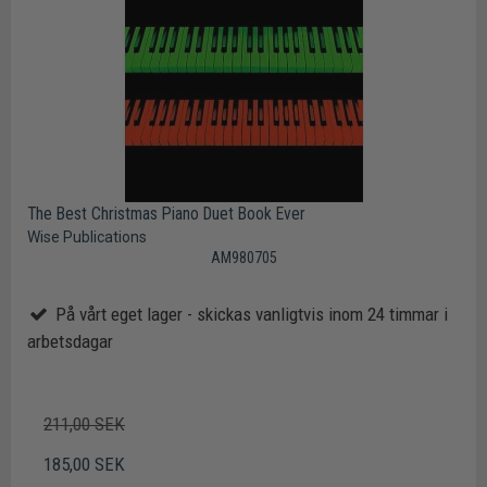
The Best Christmas Piano Duet Book Ever
Wise Publications
AM980705
På vårt eget lager - skickas vanligtvis inom 24 timmar i
arbetsdagar
211,00 SEK
185,00 SEK