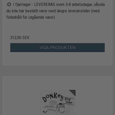
I fjärrlager - LEVERERAS inom 5-8 arbetsdagar, såvida
du inte har beställt varor med längre leveranstider (med
förbehåll för utgående varor)
312,00 SEK
VISA PRODUKTEN