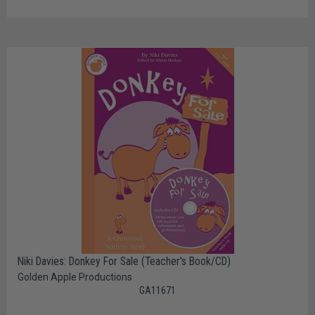
Niki Davies: Donkey For Sale (Teacher's Book/CD)
Golden Apple Productions
GA11671