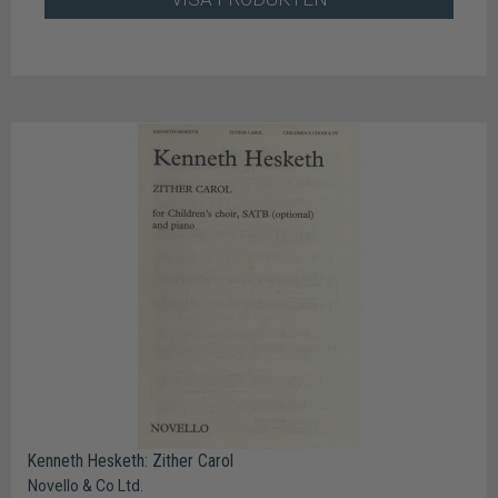
Kenneth Hesketh: Zither Carol
Novello & Co Ltd.