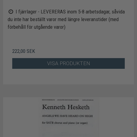
I fjärrlager - LEVERERAS inom 5-8 arbetsdagar, såvida
du inte har beställt varor med längre leveranstider (med
förbehåll för utgående varor)
222,00 SEK
VISA PRODUKTEN