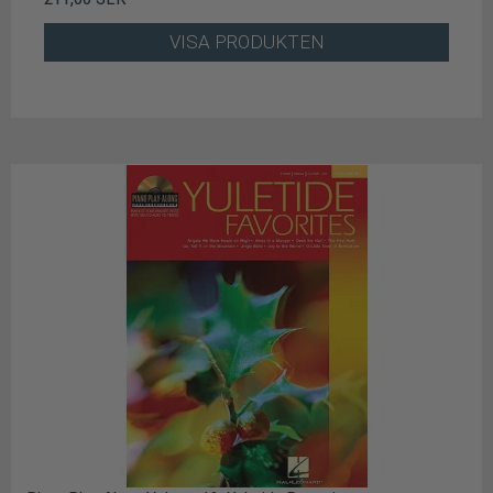
VISA PRODUKTEN