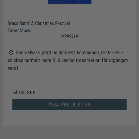
Brass Band: A Christmas Festival
Faber Music
IMP9991A
Specialvara, print on demand, kommande, restorder –
skickas normalt inom 3–6 veckor (reservation för utgången
vara)
649,00 SEK
VISA PRODUKTEN