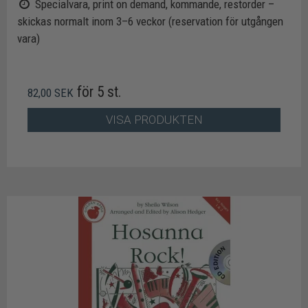
Specialvara, print on demand, kommande, restorder –
skickas normalt inom 3–6 veckor (reservation för utgången
vara)
för 5 st.
82,00 SEK
VISA PRODUKTEN