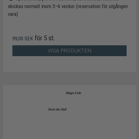
skickas normalt inom 3–6 veckor (reservation för utgången
vara)
för 5 st.
99,00 SEK
VISA PRODUKTEN