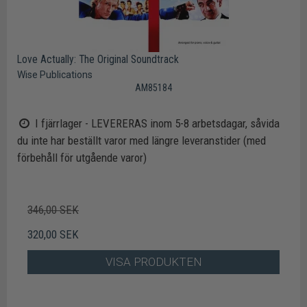
Love Actually: The Original Soundtrack
Wise Publications
AM85184
I fjärrlager - LEVERERAS inom 5-8 arbetsdagar, såvida
du inte har beställt varor med längre leveranstider (med
förbehåll för utgående varor)
346,00 SEK
320,00 SEK
VISA PRODUKTEN