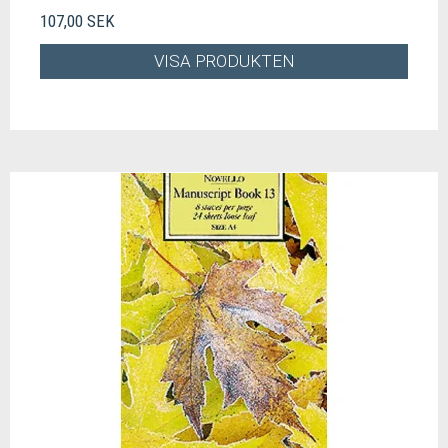
107,00 SEK
VISA PRODUKTEN