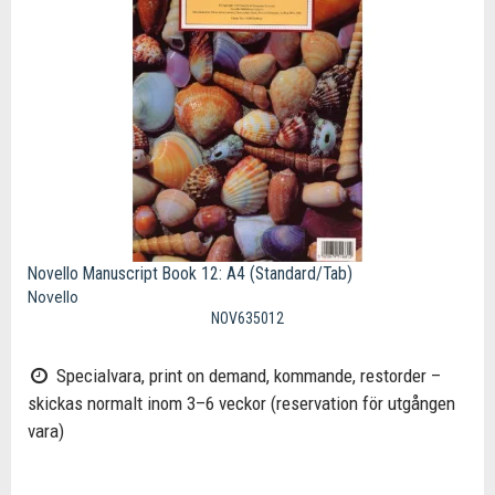
Novello Manuscript Book 12: A4 (Standard/Tab)
Novello
NOV635012
Specialvara, print on demand, kommande, restorder –
skickas normalt inom 3–6 veckor (reservation för utgången
vara)