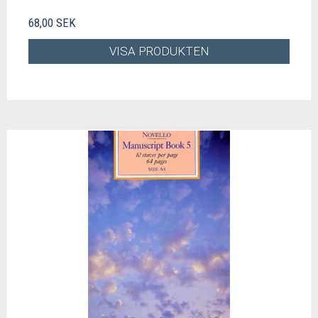
68,00 SEK
VISA PRODUKTEN