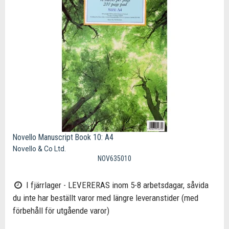
Novello Manuscript Book 10: A4
Novello & Co Ltd.
NOV635010
I fjärrlager - LEVERERAS inom 5-8 arbetsdagar, såvida
du inte har beställt varor med längre leveranstider (med
förbehåll för utgående varor)