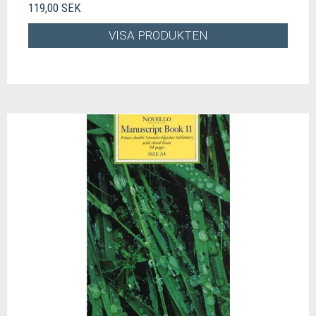
119,00 SEK
VISA PRODUKTEN