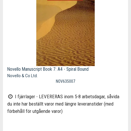
Novello Manuscript Book 7: A4 - Spiral Bound
Novello & Co Ltd.
NOV635007
I fjärrlager - LEVERERAS inom 5-8 arbetsdagar, såvida
du inte har beställt varor med längre leveranstider (med
förbehåll för utgående varor)