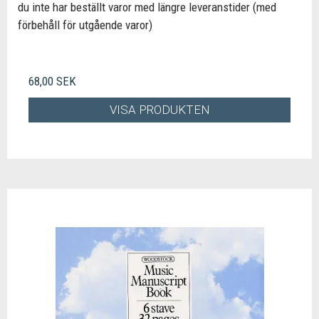
du inte har beställt varor med längre leveranstider (med
förbehåll för utgående varor)
68,00 SEK
VISA PRODUKTEN