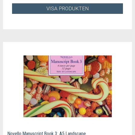
VISA PRODUKTEN
Novello Manuscript Book 3: A5 Landscape