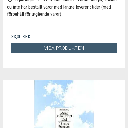
du inte har beställt varor med längre leveranstider (med
förbehåll för utgående varor)
83,00 SEK
VISA PRODUKTEN