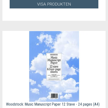
VISA PRODUKTEN
Woodstock: Music Manuscript Paper 12 Stave - 24 pages (A4)