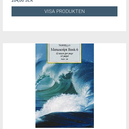
VISA PRODUKTEN