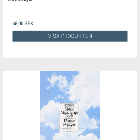
68,00 SEK
VISA PRODUKTEN