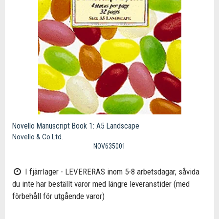
Novello Manuscript Book 1: A5 Landscape
Novello & Co Ltd.
NOV635001
I fjärrlager - LEVERERAS inom 5-8 arbetsdagar, såvida
du inte har beställt varor med längre leveranstider (med
förbehåll för utgående varor)