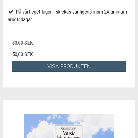
På vårt eget lager - skickas vanligtvis inom 24 timmar i
arbetsdagar
83,00 SEK
50,00 SEK
VISA PRODUKTEN