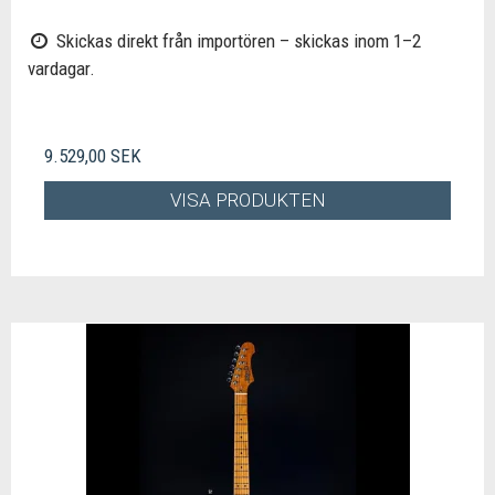
Skickas direkt från importören – skickas inom 1–2
vardagar.
9.529,00 SEK
VISA PRODUKTEN