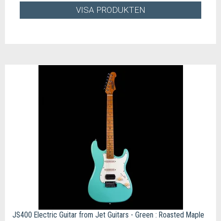
VISA PRODUKTEN
JS400 Electric Guitar from Jet Guitars - Green : Roasted Maple