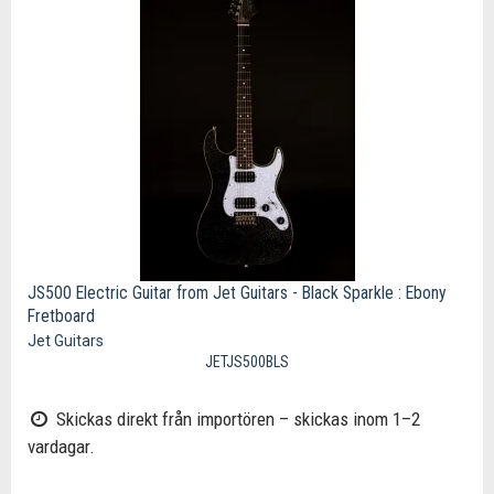
JS500 Electric Guitar from Jet Guitars - Black Sparkle : Ebony
Fretboard
Jet Guitars
JETJS500BLS
Skickas direkt från importören – skickas inom 1–2
vardagar.