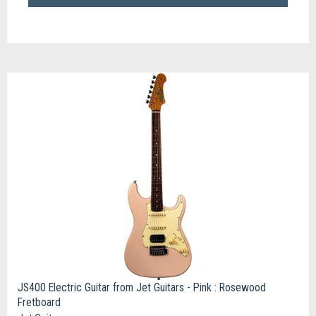
JS400 Electric Guitar from Jet Guitars - Pink : Rosewood
Fretboard