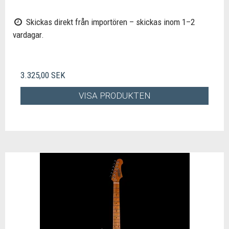
Skickas direkt från importören – skickas inom 1–2
vardagar.
3.325,00 SEK
VISA PRODUKTEN