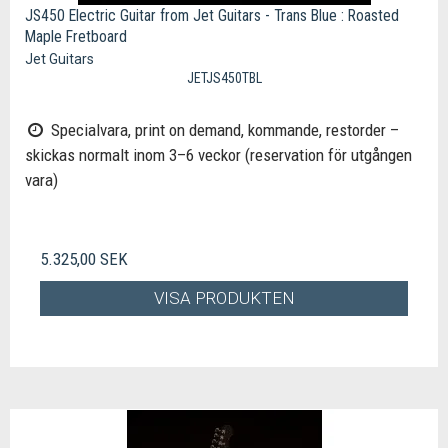
JS450 Electric Guitar from Jet Guitars - Trans Blue : Roasted
Maple Fretboard
Jet Guitars
JETJS450TBL
Specialvara, print on demand, kommande, restorder –
skickas normalt inom 3–6 veckor (reservation för utgången
vara)
5.325,00 SEK
VISA PRODUKTEN