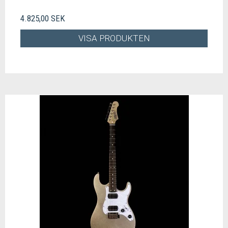
4.825,00 SEK
VISA PRODUKTEN