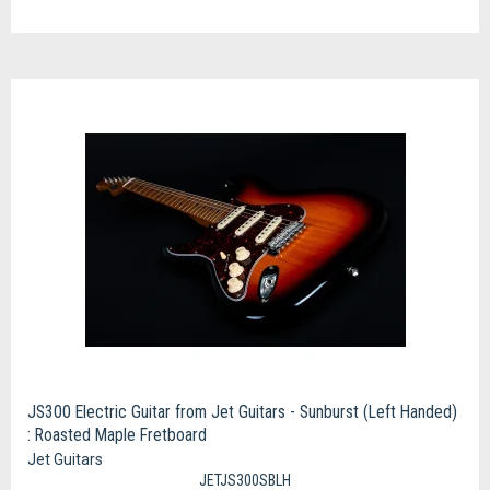
JS300 Electric Guitar from Jet Guitars - Sunburst (Left Handed)
: Roasted Maple Fretboard
Jet Guitars
JETJS300SBLH