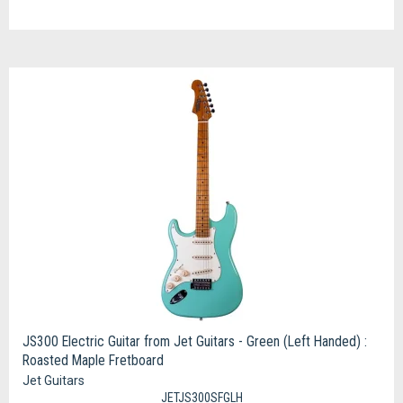
JS300 Electric Guitar from Jet Guitars - Green (Left Handed) :
Roasted Maple Fretboard
Jet Guitars
JETJS300SFGLH