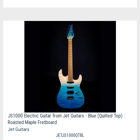
JS1000 Electric Guitar from Jet Guitars - Blue (Quilted Top) :
Roasted Maple Fretboard
Jet Guitars
JETJS1000QTBL