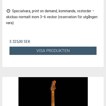
Specialvara, print on demand, kommande, restorder –
skickas normalt inom 3–6 veckor (reservation för utgången
vara)
3.325,00 SEK
VISA PRODUKTEN