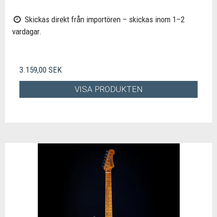
Skickas direkt från importören – skickas inom 1–2
vardagar.
3.159,00 SEK
VISA PRODUKTEN