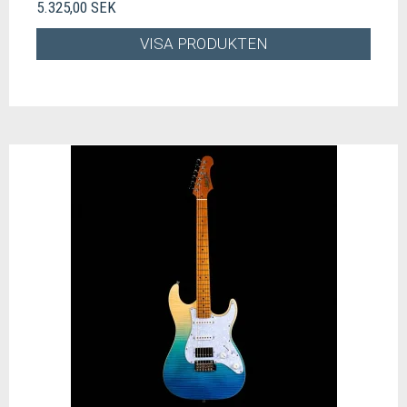
5.325,00 SEK
VISA PRODUKTEN