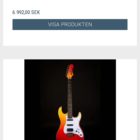
6.992,00 SEK
VISA PRODUKTEN