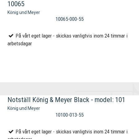
10065
König und Meyer
10065-000-55
På vårt eget lager - skickas vanligtvis inom 24 timmar i
arbetsdagar
Notställ König & Meyer Black - model: 101
König und Meyer
10100-013-55
På vårt eget lager - skickas vanligtvis inom 24 timmar i