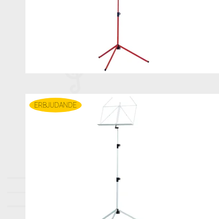
ERBJUDANDE