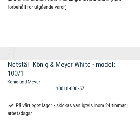
förbehåll för utgående varor)
Notställ König & Meyer White - model:
100/1
König und Meyer
10010-000-57
På vårt eget lager - skickas vanligtvis inom 24 timmar i
arbetsdagar