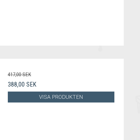
417,00 SEK
388,00 SEK
VISA PRODUKTEN