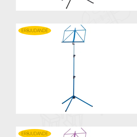
ERBJUDANDE
ERBJUDANDE