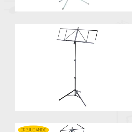
ERBJUDANDE