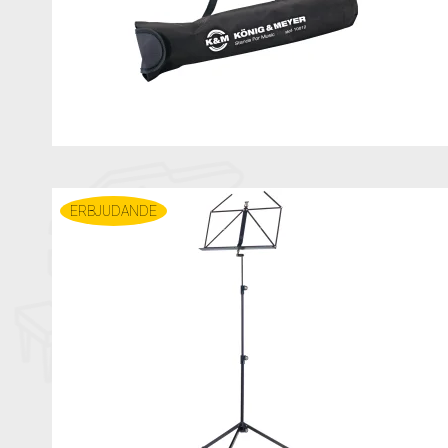
ERBJUDANDE