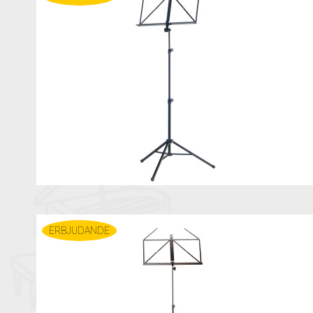
ERBJUDANDE