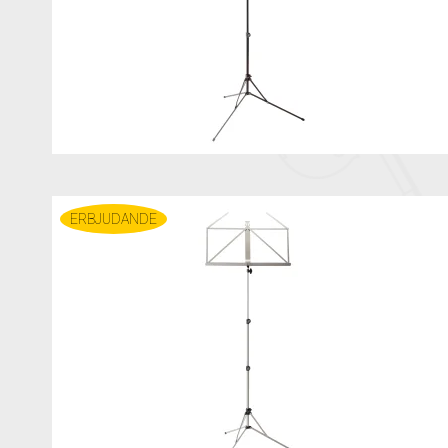
ERBJUDANDE