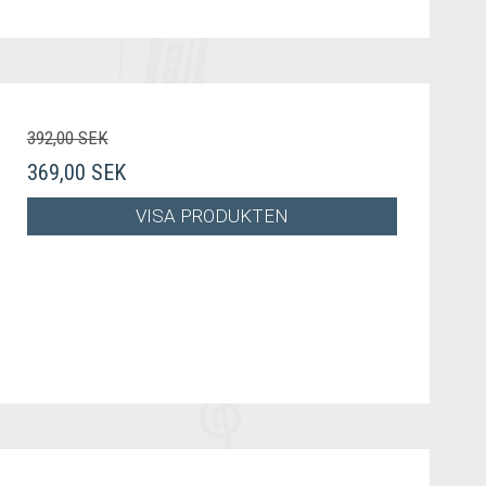
392,00 SEK
369,00 SEK
VISA PRODUKTEN