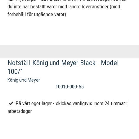
du inte har beställt varor med längre leveranstider (med
förbehåll för utgående varor)
Notställ König und Meyer Black - Model
100/1
König und Meyer
10010-000-55
På vårt eget lager - skickas vanligtvis inom 24 timmar i
arbetsdagar