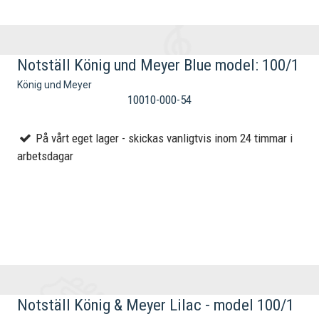
Notställ König und Meyer Blue model: 100/1
König und Meyer
10010-000-54
På vårt eget lager - skickas vanligtvis inom 24 timmar i
arbetsdagar
Notställ König & Meyer Lilac - model 100/1