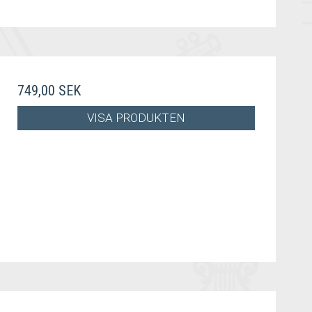
749,00 SEK
VISA PRODUKTEN