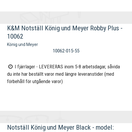
K&M Notställ König und Meyer Robby Plus -
10062
König und Meyer
10062-015-55
I fjärrlager - LEVERERAS inom 5-8 arbetsdagar, såvida
du inte har beställt varor med längre leveranstider (med
förbehåll för utgående varor)
Notställ König und Meyer Black - model: