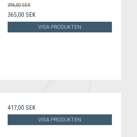
396,00 SEK
365,00 SEK
VISA PRODUKTEN
417,00 SEK
VISA PRODUKTEN