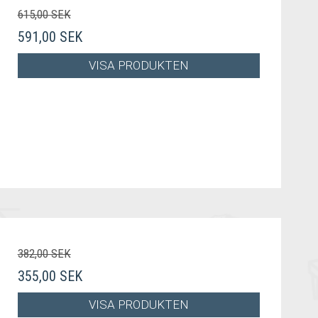
615,00 SEK
591,00 SEK
VISA PRODUKTEN
382,00 SEK
355,00 SEK
VISA PRODUKTEN