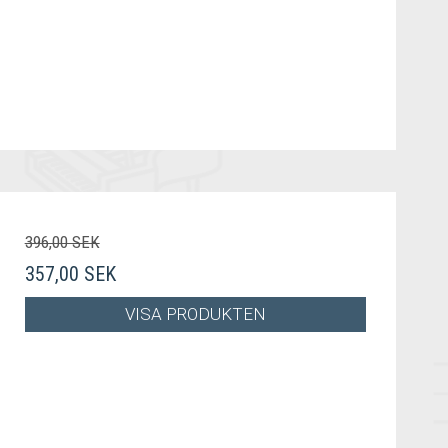
396,00 SEK
357,00 SEK
VISA PRODUKTEN