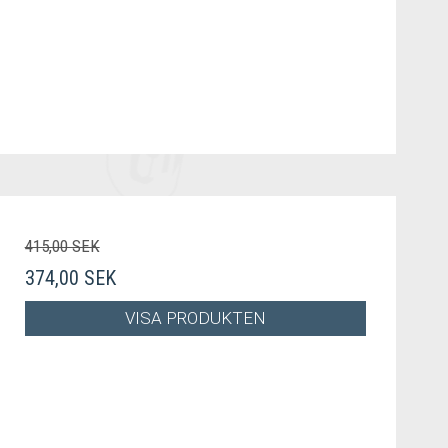
415,00 SEK
374,00 SEK
VISA PRODUKTEN