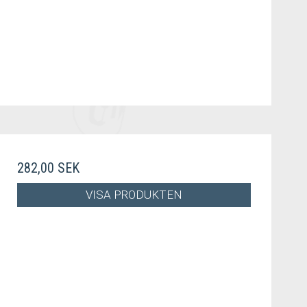
282,00 SEK
VISA PRODUKTEN