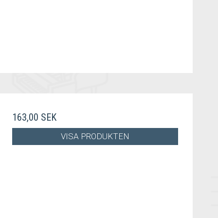
163,00 SEK
VISA PRODUKTEN