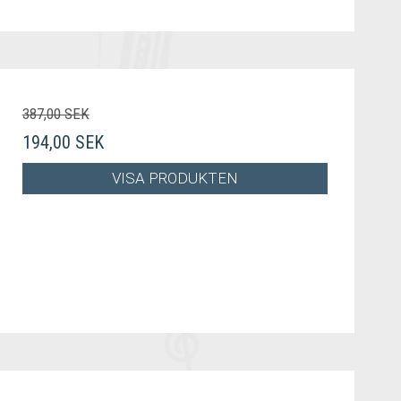
387,00 SEK
194,00 SEK
VISA PRODUKTEN