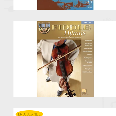
ERBJUDANDE