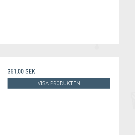
361,00 SEK
VISA PRODUKTEN