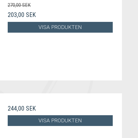
270,00 SEK
203,00 SEK
VISA PRODUKTEN
244,00 SEK
VISA PRODUKTEN