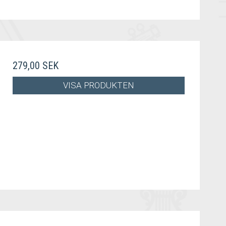
279,00 SEK
VISA PRODUKTEN