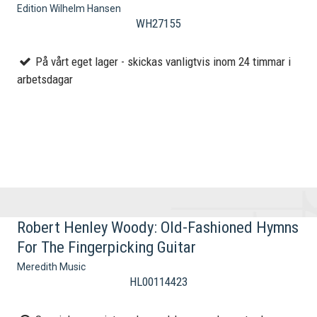
Edition Wilhelm Hansen
WH27155
På vårt eget lager - skickas vanligtvis inom 24 timmar i
arbetsdagar
Robert Henley Woody: Old-Fashioned Hymns
For The Fingerpicking Guitar
Meredith Music
HL00114423