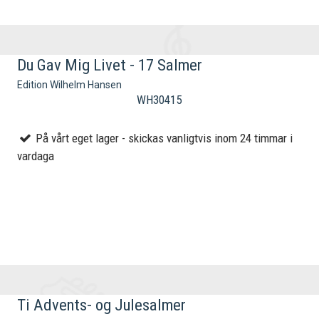
Du Gav Mig Livet - 17 Salmer
Edition Wilhelm Hansen
WH30415
På vårt eget lager - skickas vanligtvis inom 24 timmar i
vardaga
Ti Advents- og Julesalmer