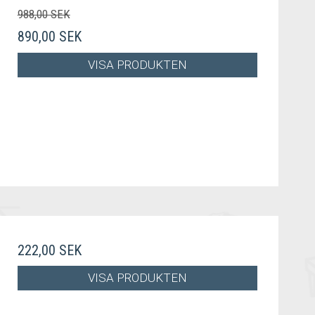
988,00 SEK
890,00 SEK
VISA PRODUKTEN
222,00 SEK
VISA PRODUKTEN