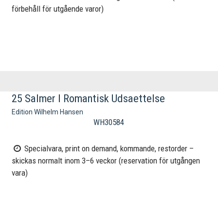
förbehåll för utgående varor)
25 Salmer I Romantisk Udsaettelse
Edition Wilhelm Hansen
WH30584
Specialvara, print on demand, kommande, restorder –
skickas normalt inom 3–6 veckor (reservation för utgången
vara)