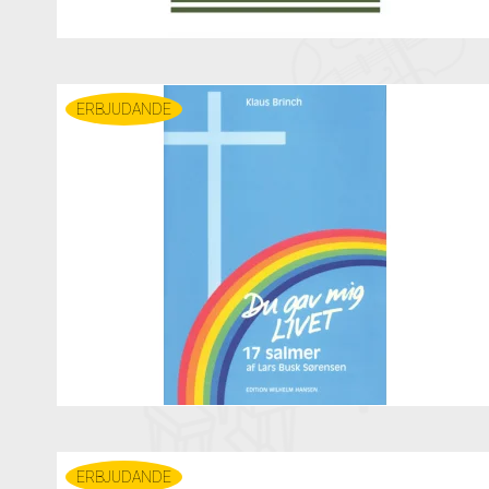
ERBJUDANDE
ERBJUDANDE